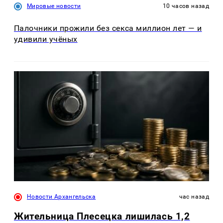
Мировые новости
10 часов назад
Палочники прожили без секса миллион лет — и
удивили учёных
Новости Архангельска
час назад
Жительница Плесецка лишилась 1,2