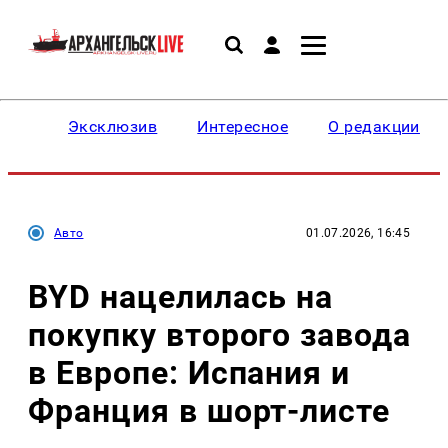
Эксклюзив
Интересное
О редакции
Авто
01.07.2026, 16:45
BYD нацелилась на
покупку второго завода
в Европе: Испания и
Франция в шорт-листе