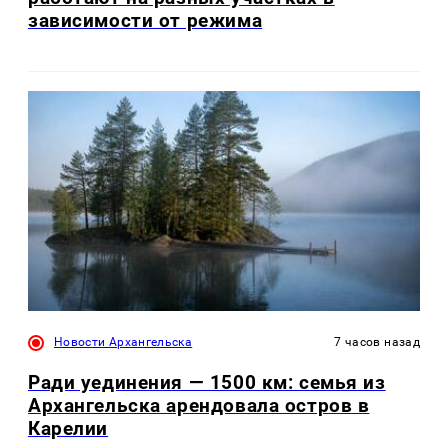
зависимости от режима
Новости Архангельска
7 часов назад
Ради уединения — 1500 км: семья из
Архангельска арендовала остров в
Карелии