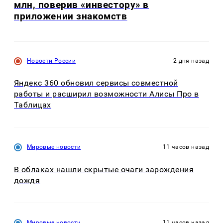
млн, поверив «инвестору» в
приложении знакомств
Новости России
2 дня назад
Яндекс 360 обновил сервисы совместной
работы и расширил возможности Алисы Про в
Таблицах
Мировые новости
11 часов назад
В облаках нашли скрытые очаги зарождения
дождя
Мировые новости
11 часов назад