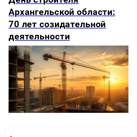
Архангельской области:
70 лет созидательной
деятельности