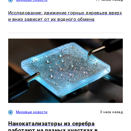
Исследование: движение горных деревьев вверх
и вниз зависит от их водного обмена
Мировые новости
3 часа назад
Нанокатализаторы из серебра
работают на разных участках в