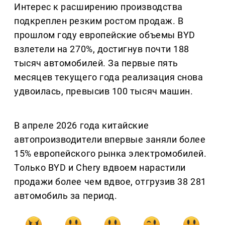
Интерес к расширению производства
подкреплен резким ростом продаж. В
прошлом году европейские объемы BYD
взлетели на 270%, достигнув почти 188
тысяч автомобилей. За первые пять
месяцев текущего года реализация снова
удвоилась, превысив 100 тысяч машин.
В апреле 2026 года китайские
автопроизводители впервые заняли более
15% европейского рынка электромобилей.
Только BYD и Chery вдвоем нарастили
продажи более чем вдвое, отгрузив 38 281
автомобиль за период.