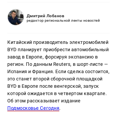
Дмитрий Лобанов
редактор региональной ленты новостей
Китайский производитель электромобилей
BYD планирует приобрести автомобильный
завод в Европе, форсируя экспансию в
регион. По данным Reuters, в шорт-листе —
Испания и Франция. Если сделка состоится,
это станет второй сборочной площадкой
BYD в Европе после венгерской, запуск
которой ожидается в четвертом квартале.
Об этом рассказывает издание
Подмосковье Сегодня
.