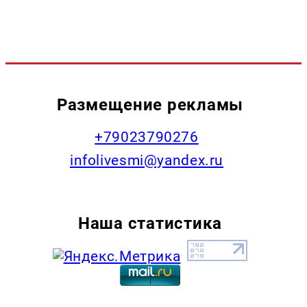
Размещение рекламы
+79023790276
infolivesmi@yandex.ru
Наша статистика