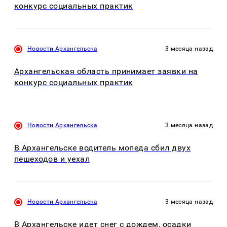
конкурс социальных практик
Новости Архангельска
3 месяца назад
Архангельская область принимает заявки на
конкурс социальных практик
Новости Архангельска
3 месяца назад
В Архангельске водитель мопеда сбил двух
пешеходов и уехал
Новости Архангельска
3 месяца назад
В Архангельске идет снег с дождем, осадки