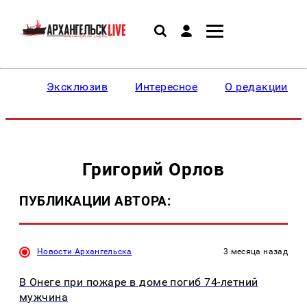
Эксклюзив
Интересное
О редакции
Григорий Орлов
ПУБЛИКАЦИИ АВТОРА:
Новости Архангельска
3 месяца назад
В Онеге при пожаре в доме погиб 74-летний
мужчина