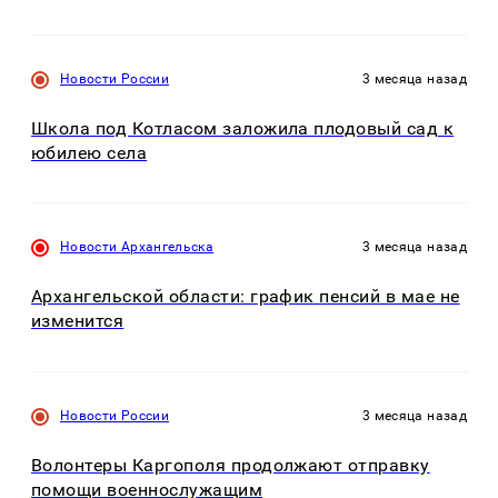
Новости России
3 месяца назад
Школа под Котласом заложила плодовый сад к
юбилею села
Новости Архангельска
3 месяца назад
Архангельской области: график пенсий в мае не
изменится
Новости России
3 месяца назад
Волонтеры Каргополя продолжают отправку
помощи военнослужащим