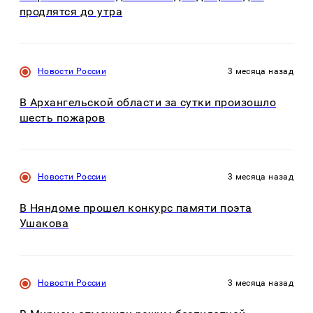
продлятся до утра
Новости России
3 месяца назад
В Архангельской области за сутки произошло
шесть пожаров
Новости России
3 месяца назад
В Няндоме прошел конкурс памяти поэта
Ушакова
Новости России
3 месяца назад