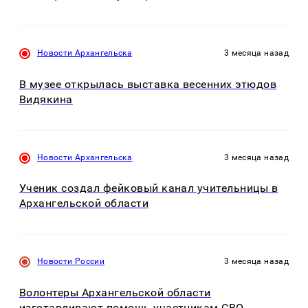
Новости Архангельска
3 месяца назад
В музее открылась выставка весенних этюдов
Видякина
Новости Архангельска
3 месяца назад
Ученик создал фейковый канал учительницы в
Архангельской области
Новости России
3 месяца назад
Волонтеры Архангельской области
изготавливают помощь участникам СВО