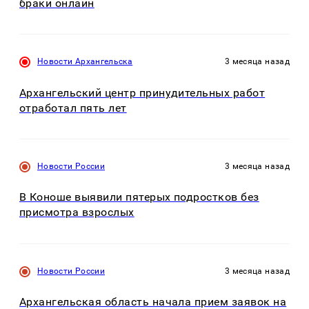
браки онлайн
Новости Архангельска
3 месяца назад
Архангельский центр принудительных работ
отработал пять лет
Новости России
3 месяца назад
В Коноше выявили пятерых подростков без
присмотра взрослых
Новости России
3 месяца назад
Архангельская область начала прием заявок на