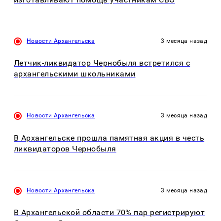
Новости Архангельска
3 месяца назад
Летчик-ликвидатор Чернобыля встретился с
архангельскими школьниками
Новости Архангельска
3 месяца назад
В Архангельске прошла памятная акция в честь
ликвидаторов Чернобыля
Новости Архангельска
3 месяца назад
В Архангельской области 70% пар регистрируют