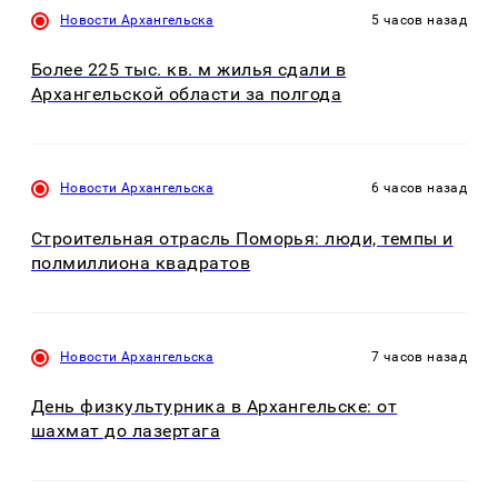
Новости Архангельска
5 часов назад
Более 225 тыс. кв. м жилья сдали в
Архангельской области за полгода
Новости Архангельска
6 часов назад
Строительная отрасль Поморья: люди, темпы и
полмиллиона квадратов
Новости Архангельска
7 часов назад
День физкультурника в Архангельске: от
шахмат до лазертага