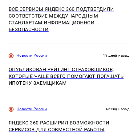
ВСЕ СЕРВИСЫ ЯНДЕКС 360 ПОДТВЕРДИЛИ
СООТВЕТСТВИЕ МЕЖДУНАРОДНЫМ
СТАНДАРТАМ ИНФОРМАЦИОННОЙ
БЕЗОПАСНОСТИ
Новости России
19 дней назад
ОПУБЛИКОВАН РЕЙТИНГ СТРАХОВЩИКОВ,
КОТОРЫЕ ЧАЩЕ ВСЕГО ПОМОГАЮТ ПОГАШАТЬ
ИПОТЕКУ ЗАЕМЩИКАМ
Новости России
месяц назад
ЯНДЕКС 360 РАСШИРИЛ ВОЗМОЖНОСТИ
СЕРВИСОВ ДЛЯ СОВМЕСТНОЙ РАБОТЫ