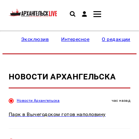
Эксклюзив
Интересное
О редакции
НОВОСТИ АРХАНГЕЛЬСКА
Новости Архангельска
час назад
Парк в Вычегодском готов наполовину