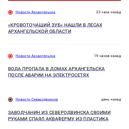
Новости Архангельска
23 часа назад
«КРОВОТОЧАЩИЙ ЗУБ» НАШЛИ В ЛЕСАХ
АРХАНГЕЛЬСКОЙ ОБЛАСТИ
Новости Архангельска
19 часов назад
ВОДА ПРОПАЛА В ДОМАХ АРХАНГЕЛЬСКА
ПОСЛЕ АВАРИИ НА ЭЛЕКТРОСЕТЯХ
Новости Северодвинска
день назад
ЗАВОДЧАНИН ИЗ СЕВЕРОДВИНСКА СВОИМИ
РУКАМИ СПАЯЛ АКВАФЕРМУ ИЗ ПЛАСТИКА