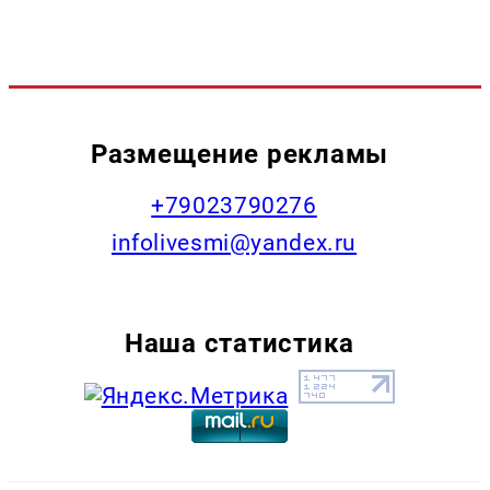
Размещение рекламы
+79023790276
infolivesmi@yandex.ru
Наша статистика