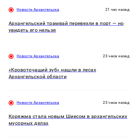
Новости Архангельска
21 час назад
Архангельский трамвай перевезли в порт — но
увидеть его нельзя
Новости Архангельска
23 часа назад
«Кровоточащий зуб» нашли в лесах
Архангельской области
Новости Архангельска
23 часа назад
Коряжма стала новым Шиесом в архангельских
мусорных делах