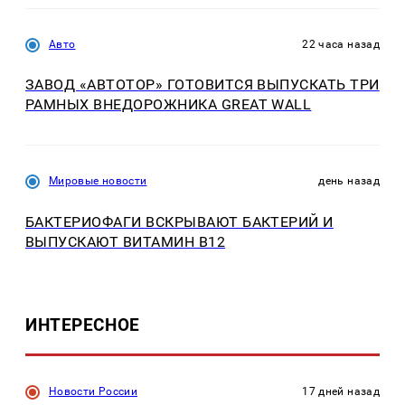
Авто
22 часа назад
ЗАВОД «АВТОТОР» ГОТОВИТСЯ ВЫПУСКАТЬ ТРИ
РАМНЫХ ВНЕДОРОЖНИКА GREAT WALL
Мировые новости
день назад
БАКТЕРИОФАГИ ВСКРЫВАЮТ БАКТЕРИЙ И
ВЫПУСКАЮТ ВИТАМИН B12
ИНТЕРЕСНОЕ
Новости России
17 дней назад