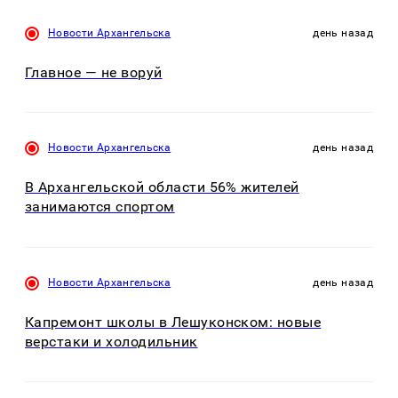
Новости Архангельска
день назад
Главное — не воруй
Новости Архангельска
день назад
В Архангельской области 56% жителей
занимаются спортом
Новости Архангельска
день назад
Капремонт школы в Лешуконском: новые
верстаки и холодильник