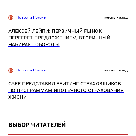
Новости России
месяц назад
АЛЕКСЕЙ ЛЕЙПИ: ПЕРВИЧНЫЙ РЫНОК
ПЕРЕГРЕТ ПРЕДЛОЖЕНИЕМ, ВТОРИЧНЫЙ
НАБИРАЕТ ОБОРОТЫ
Новости России
месяц назад
СБЕР ПРЕДСТАВИЛ РЕЙТИНГ СТРАХОВЩИКОВ
ПО ПРОГРАММАМ ИПОТЕЧНОГО СТРАХОВАНИЯ
ЖИЗНИ
ВЫБОР ЧИТАТЕЛЕЙ