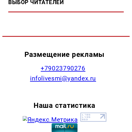
ВЫБОР ЧИТАТЕЛЕЙ
Размещение рекламы
+79023790276
infolivesmi@yandex.ru
Наша статистика