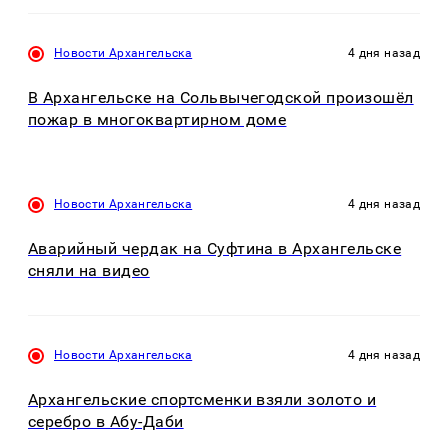
Новости Архангельска
4 дня назад
В Архангельске на Сольвычегодской произошёл
пожар в многоквартирном доме
Новости Архангельска
4 дня назад
Аварийный чердак на Суфтина в Архангельске
сняли на видео
Новости Архангельска
4 дня назад
Архангельские спортсменки взяли золото и
серебро в Абу-Даби