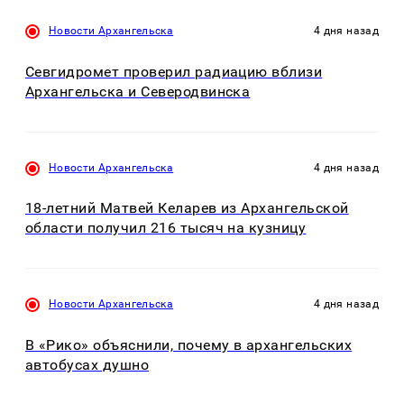
Новости Архангельска
4 дня назад
Севгидромет проверил радиацию вблизи
Архангельска и Северодвинска
Новости Архангельска
4 дня назад
18-летний Матвей Келарев из Архангельской
области получил 216 тысяч на кузницу
Новости Архангельска
4 дня назад
В «Рико» объяснили, почему в архангельских
автобусах душно