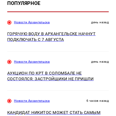
ПОПУЛЯРНОЕ
Новости Архангельска
день назад
ГОРЯЧУЮ ВОДУ В АРХАНГЕЛЬСКЕ НАЧНУТ
ПОДКЛЮЧАТЬ С 7 АВГУСТА
Новости Архангельска
день назад
АУКЦИОН ПО КРТ В СОЛОМБАЛЕ НЕ
СОСТОЯЛСЯ: ЗАСТРОЙЩИКИ НЕ ПРИШЛИ
Новости Архангельска
6 часов назад
КАНДИДАТ НИКИТОС МОЖЕТ СТАТЬ САМЫМ