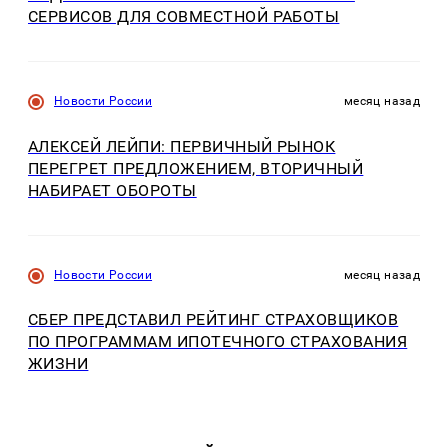
СЕРВИСОВ ДЛЯ СОВМЕСТНОЙ РАБОТЫ
Новости России
месяц назад
АЛЕКСЕЙ ЛЕЙПИ: ПЕРВИЧНЫЙ РЫНОК
ПЕРЕГРЕТ ПРЕДЛОЖЕНИЕМ, ВТОРИЧНЫЙ
НАБИРАЕТ ОБОРОТЫ
Новости России
месяц назад
СБЕР ПРЕДСТАВИЛ РЕЙТИНГ СТРАХОВЩИКОВ
ПО ПРОГРАММАМ ИПОТЕЧНОГО СТРАХОВАНИЯ
ЖИЗНИ