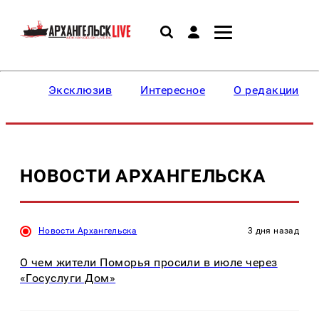
Эксклюзив
Интересное
О редакции
НОВОСТИ АРХАНГЕЛЬСКА
Новости Архангельска
3 дня назад
О чем жители Поморья просили в июле через
«Госуслуги Дом»