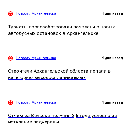
Новости Архангельска
4 дня назад
Туристы поспособствовали появлению новых
автобусных остановок в Архангельске
Новости Архангельска
4 дня назад
Строители Архангельской области попали в
категорию высокооплачиваемых
Новости Архангельска
4 дня назад
Отчим из Вельска получил 3,5 года условно за
истязание падчерицы