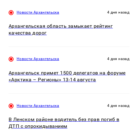
Новости Архангельска
4 дня назад
Архангельская область замыкает рейтинг
качества дорог
Новости Архангельска
4 дня назад
Архангельск примет 1500 делегатов на форуме
«Арктика – Регионы» 13-14 августа
Новости Архангельска
4 дня назад
В Ленском районе водитель без прав погиб в
ДТП с опрокидыванием