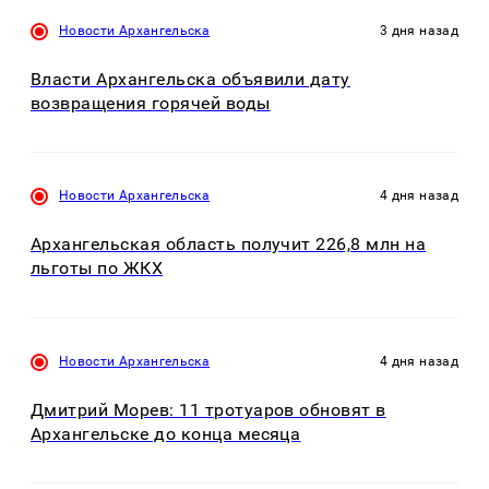
Новости Архангельска
3 дня назад
Власти Архангельска объявили дату
возвращения горячей воды
Новости Архангельска
4 дня назад
Архангельская область получит 226,8 млн на
льготы по ЖКХ
Новости Архангельска
4 дня назад
Дмитрий Морев: 11 тротуаров обновят в
Архангельске до конца месяца