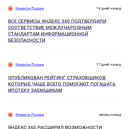
Новости России
14 дней назад
ВСЕ СЕРВИСЫ ЯНДЕКС 360 ПОДТВЕРДИЛИ
СООТВЕТСТВИЕ МЕЖДУНАРОДНЫМ
СТАНДАРТАМ ИНФОРМАЦИОННОЙ
БЕЗОПАСНОСТИ
Новости России
17 дней назад
ОПУБЛИКОВАН РЕЙТИНГ СТРАХОВЩИКОВ,
КОТОРЫЕ ЧАЩЕ ВСЕГО ПОМОГАЮТ ПОГАШАТЬ
ИПОТЕКУ ЗАЕМЩИКАМ
Новости России
месяц назад
ЯНДЕКС 360 РАСШИРИЛ ВОЗМОЖНОСТИ