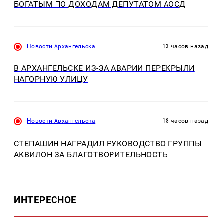
БОГАТЫМ ПО ДОХОДАМ ДЕПУТАТОМ АОСД
Новости Архангельска
13 часов назад
В АРХАНГЕЛЬСКЕ ИЗ-ЗА АВАРИИ ПЕРЕКРЫЛИ
НАГОРНУЮ УЛИЦУ
Новости Архангельска
18 часов назад
СТЕПАШИН НАГРАДИЛ РУКОВОДСТВО ГРУППЫ
АКВИЛОН ЗА БЛАГОТВОРИТЕЛЬНОСТЬ
ИНТЕРЕСНОЕ