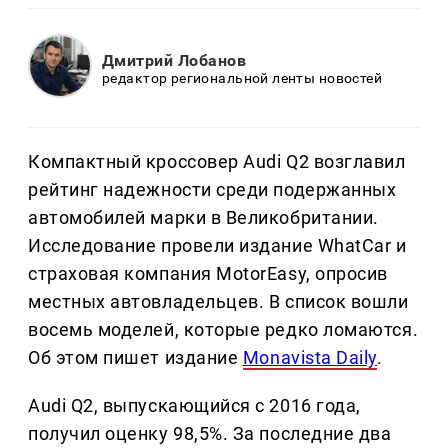
Дмитрий Лобанов
редактор региональной ленты новостей
Компактный кроссовер Audi Q2 возглавил
рейтинг надежности среди подержанных
автомобилей марки в Великобритании.
Исследование провели издание WhatCar и
страховая компания MotorEasy, опросив
местных автовладельцев. В список вошли
восемь моделей, которые редко ломаются.
Об этом пишет издание
Monavista Daily
.
Audi Q2, выпускающийся с 2016 года,
получил оценку 98,5%. За последние два