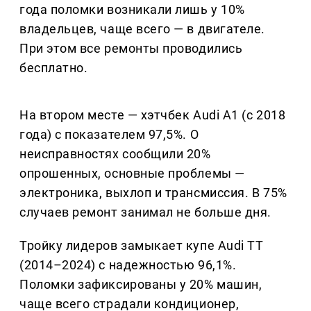
года поломки возникали лишь у 10%
владельцев, чаще всего — в двигателе.
При этом все ремонты проводились
бесплатно.
На втором месте — хэтчбек Audi A1 (с 2018
года) с показателем 97,5%. О
неисправностях сообщили 20%
опрошенных, основные проблемы —
электроника, выхлоп и трансмиссия. В 75%
случаев ремонт занимал не больше дня.
Тройку лидеров замыкает купе Audi TT
(2014–2024) с надежностью 96,1%.
Поломки зафиксированы у 20% машин,
чаще всего страдали кондиционер,