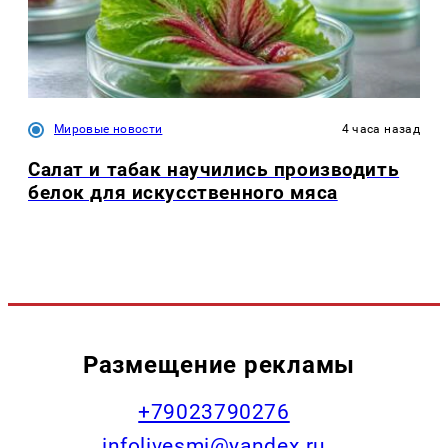
Мировые новости
4 часа назад
Салат и табак научились производить
белок для искусственного мяса
Размещение рекламы
+79023790276
infolivesmi@yandex.ru