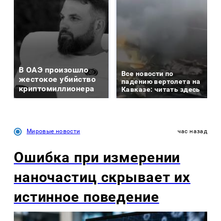
В ОАЭ произошло
Все новости по
жестокое убийство
падению вертолета на
криптомиллионера
Кавказе: читать здесь
Мировые новости
час назад
Ошибка при измерении
наночастиц скрывает их
истинное поведение