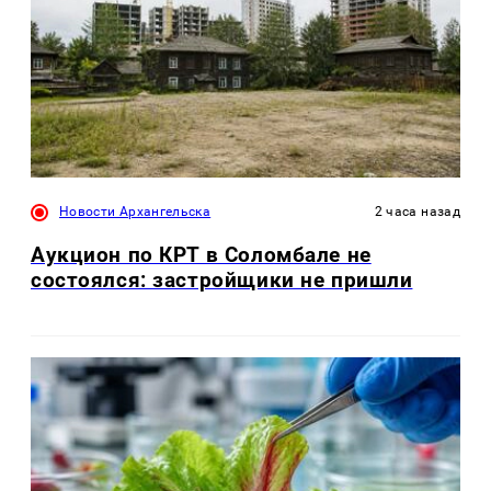
Новости Архангельска
2 часа назад
Аукцион по КРТ в Соломбале не
состоялся: застройщики не пришли