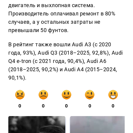
двигатель и выхлопная система.
Производитель оплачивал ремонт в 80%
случаев, а у остальных затраты не
превышали 50 фунтов.
В рейтинг также вошли Audi A3 (с 2020
года, 93%), Audi Q3 (2018–2025, 92,8%), Audi
Q4 e-tron (с 2021 года, 90,4%), Audi A6
(2018–2025, 90,2%) и Audi A4 (2015–2024,
90,1%).
0
0
0
0
0