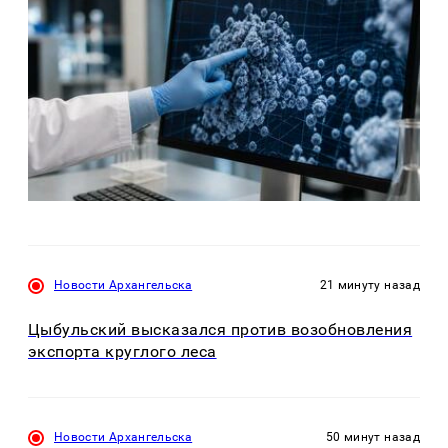
Новости Архангельска
21 минуту назад
Цыбульский высказался против возобновления
экспорта круглого леса
Новости Архангельска
50 минут назад