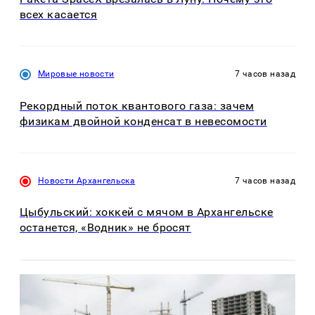
всех касается
Мировые новости
7 часов назад
Рекордный поток квантового газа: зачем
физикам двойной конденсат в невесомости
Новости Архангельска
7 часов назад
Цыбульский: хоккей с мячом в Архангельске
останется, «Водник» не бросят