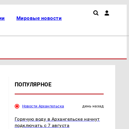
ии
Мировые новости
ПОПУЛЯРНОЕ
Новости Архангельска
день назад
Горячую воду в Архангельске начнут
подключать с 7 августа