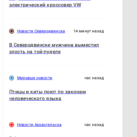
электрический кроссовер VW
Новости Северодвинска
14 минут назад
В Северодвинске мужчина выместил
злость на той-пуделе
Мировые новости
час назад
Птицы и киты поют по законам
человеческого языка
Новости Архангельска
час назад