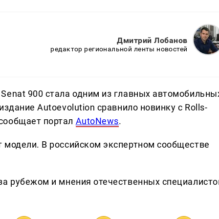
Дмитрий Лобанов
редактор региональной ленты новостей
Senat 900 стала одним из главных автомобильны
здание Autoevolution сравнило новинку с Rolls-
 сообщает портал
AutoNews
.
 модели. В российском экспертном сообществе
за рубежом и мнения отечественных специалисто