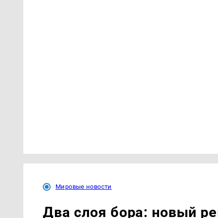
Мировые новости
Два слоя бора: новый р