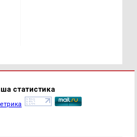
ша статистика