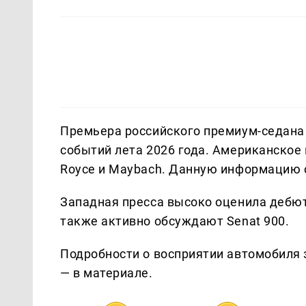
Премьера российского премиум-седана 
событий лета 2026 года. Американское и
Royce и Maybach. Данную информацию
Западная пресса высоко оценила дебют
также активно обсуждают Senat 900.
Подробности о восприятии автомобиля 
— в материале.