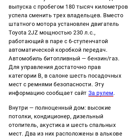
выпуска с пробегом 180 тысяч километров
успела сменить трех владельцев. Вместо
штатного мотора установлен двигатель
Toyota 2JZ мощностью 230 л.с.,
работающий в паре с 6-ступенчатой
автоматической коробкой передач.
Автомобиль битопливный — бензин/газ.
Для управления достаточно прав
категории B, в салоне шесть посадочных
мест с ремнями безопасности. Эту
информацию сообщает сайт
За рулем
.
Внутри — полноценный дом: высокие
потолки, кондиционер, дизельный
отопитель, акустика и шесть спальных
мест. Два из них расположены в алькове