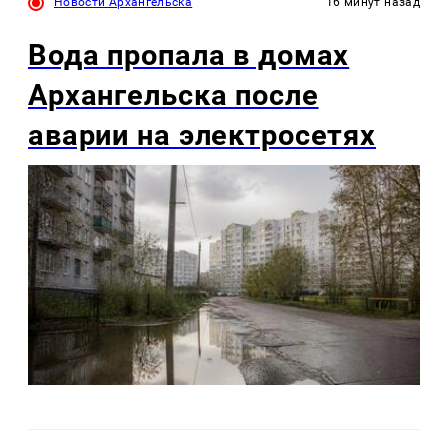
Новости Архангельска
16 минут назад
Вода пропала в домах
Архангельска после
аварии на электросетях