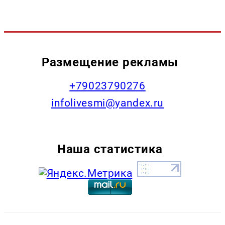
Размещение рекламы
+79023790276
infolivesmi@yandex.ru
Наша статистика