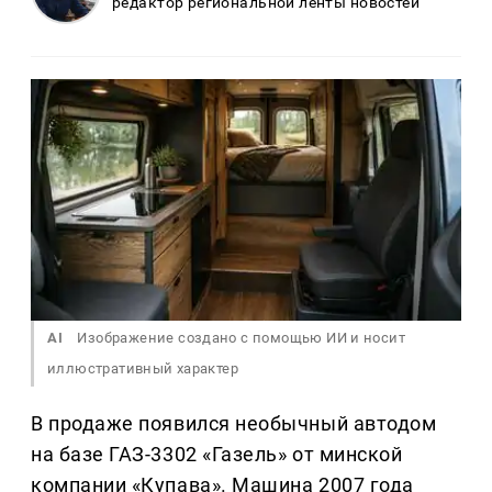
редактор региональной ленты новостей
AI
Изображение создано с помощью ИИ и носит
иллюстративный характер
В продаже появился необычный автодом
на базе ГАЗ-3302 «Газель» от минской
компании «Купава». Машина 2007 года