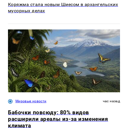
Коряжма стала новым Шиесом в архангельских
мусорных делах
Мировые новости
час назад
Бабочки повсюду: 80% видов
расширили ареалы из-за изменения
климата