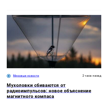
Мировые новости
2 часа назад
Мухоловки сбиваются от
радиоимпульсов: новое объяснение
магнитного компаса