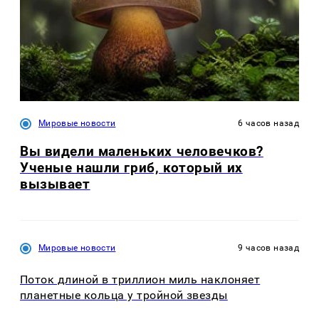
Мировые новости
6 часов назад
Вы видели маленьких человечков?
Ученые нашли гриб, который их
вызывает
Мировые новости
9 часов назад
Поток длиной в триллион миль наклоняет
планетные кольца у тройной звезды