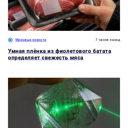
Мировые новости
7 часов назад
Умная плёнка из фиолетового батата
определяет свежесть мяса