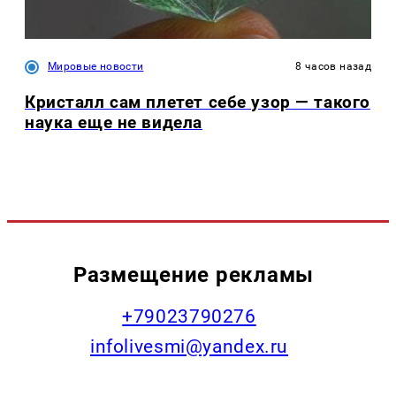
Мировые новости
8 часов назад
Кристалл сам плетет себе узор — такого
наука еще не видела
Размещение рекламы
+79023790276
infolivesmi@yandex.ru