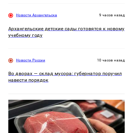
Новости Архангельска
9 часов назад
Архангельские детские сады готовятся к новому
учебному году
Новости России
10 часов назад
Во дворах — склад мусора: губернатор поручил
навести порядок