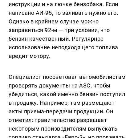
инструкции и на лючке бензобака. Если
написано АИ-95, то заливать нужно его.
Однако в крайнем случае можно
заправиться 92-м — при условии, что
бензин качественный. Регулярное
использование неподходящего топлива
вредит мотору.
Специалист посоветовал автомобилистам
проверять документы на АЗС, чтобы
убедиться, какой именно бензин поступил
в продажу. Например, там размещают
акты приема-передачи продукции. Он
отметил: правительство разрешает
некоторым производителям выпускать
топливо стандарта «Евро-3», но продавать