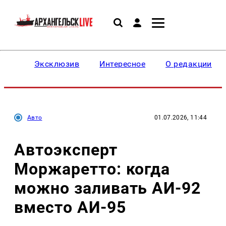
Эксклюзив
Интересное
О редакции
Авто
01.07.2026, 11:44
Автоэксперт
Моржаретто: когда
можно заливать АИ-92
вместо АИ-95