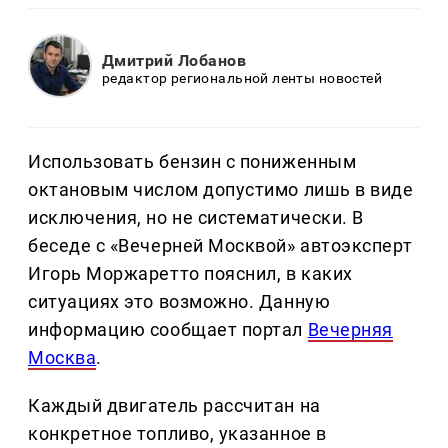
Дмитрий Лобанов
редактор региональной ленты новостей
Использовать бензин с пониженным
октановым числом допустимо лишь в виде
исключения, но не систематически. В
беседе с «Вечерней Москвой» автоэксперт
Игорь Моржаретто пояснил, в каких
ситуациях это возможно. Данную
информацию сообщает портал
Вечерняя
Москва
.
Каждый двигатель рассчитан на
конкретное топливо, указанное в