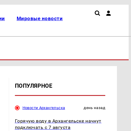
ии
Мировые новости
ПОПУЛЯРНОЕ
Новости Архангельска
день назад
Горячую воду в Архангельске начнут
подключать с 7 августа