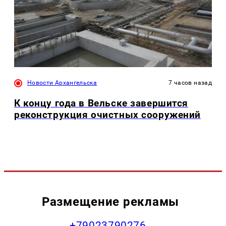
Новости Архангельска
7 часов назад
К концу года в Вельске завершится
реконструкция очистных сооружений
Размещение рекламы
+79023790276