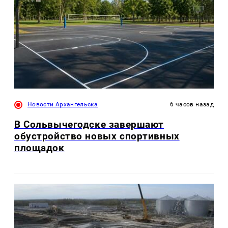
Новости Архангельска
6 часов назад
В Сольвычегодске завершают
обустройство новых спортивных
площадок