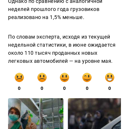
Однако по сравнению с аналогичной
неделей прошлого года грузовиков
реализовано на 1,5% меньше.
По словам эксперта, исходя из текущей
недельной статистики, в июне ожидается
около 110 тысяч проданных новых
легковых автомобилей — на уровне мая.
0
0
0
0
0