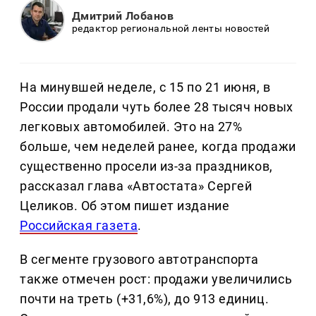
Дмитрий Лобанов
редактор региональной ленты новостей
На минувшей неделе, с 15 по 21 июня, в
России продали чуть более 28 тысяч новых
легковых автомобилей. Это на 27%
больше, чем неделей ранее, когда продажи
существенно просели из-за праздников,
рассказал глава «Автостата» Сергей
Целиков. Об этом пишет издание
Российская газета
.
В сегменте грузового автотранспорта
также отмечен рост: продажи увеличились
почти на треть (+31,6%), до 913 единиц.