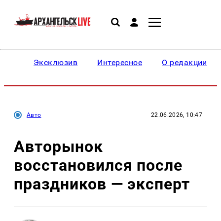
Эксклюзив
Интересное
О редакции
Авто
22.06.2026, 10:47
Авторынок
восстановился после
праздников — эксперт