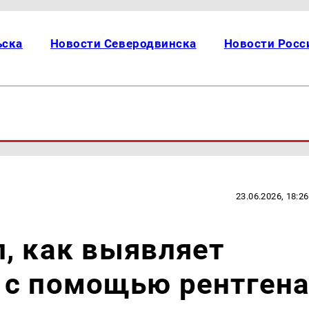
ьска
Новости Северодвинска
Новости Росс
23.06.2026, 18:26
, как выявляет
 с помощью рентген