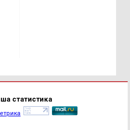
ша статистика