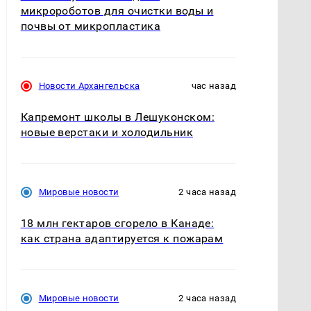
микророботов для очистки воды и
почвы от микропластика
Новости Архангельска
час назад
Капремонт школы в Лешуконском:
новые верстаки и холодильник
Мировые новости
2 часа назад
18 млн гектаров сгорело в Канаде:
как страна адаптируется к пожарам
Мировые новости
2 часа назад