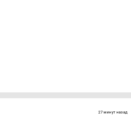
27 минут назад