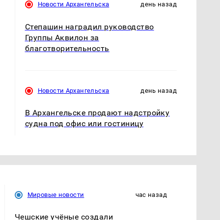
Новости Архангельска
день назад
Степашин наградил руководство
Группы Аквилон за
благотворительность
Новости Архангельска
день назад
В Архангельске продают надстройку
судна под офис или гостиницу
Мировые новости
час назад
Чешские учёные создали