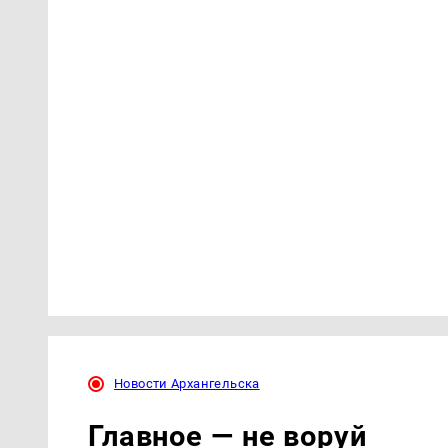
Новости Архангельска
Главное — не воруй