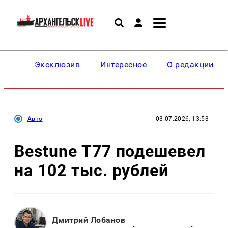
Эксклюзив
Интересное
О редакции
Авто
03.07.2026, 13:53
Bestune T77 подешевел
на 102 тыс. рублей
Дмитрий Лобанов