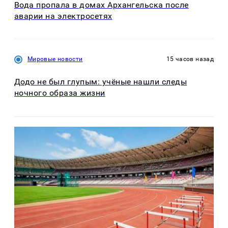
Вода пропала в домах Архангельска после
аварии на электросетях
Мировые новости
15 часов назад
Додо не был глупым: учёные нашли следы
ночного образа жизни