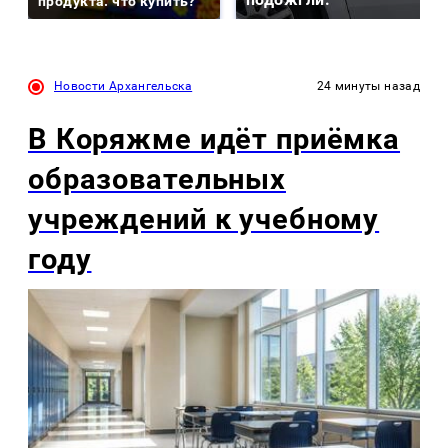
продукта: что купить?
Новости Архангельска
24 минуты назад
В Коряжме идёт приёмка
образовательных
учреждений к учебному
году