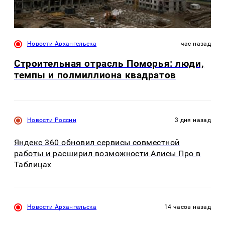
Новости Архангельска
час назад
Строительная отрасль Поморья: люди,
темпы и полмиллиона квадратов
Новости России
3 дня назад
Яндекс 360 обновил сервисы совместной
работы и расширил возможности Алисы Про в
Таблицах
Новости Архангельска
14 часов назад