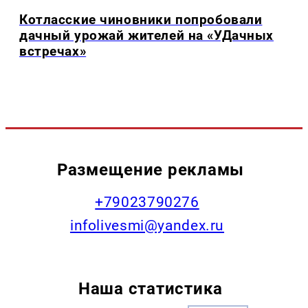
Котласские чиновники попробовали
дачный урожай жителей на «УДачных
встречах»
Размещение рекламы
+79023790276
infolivesmi@yandex.ru
Наша статистика