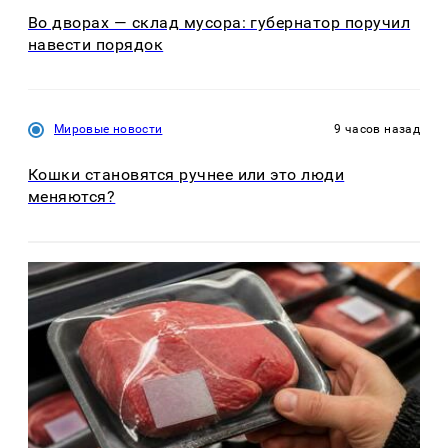
Во дворах — склад мусора: губернатор поручил
навести порядок
Мировые новости
9 часов назад
Кошки становятся ручнее или это люди
меняются?