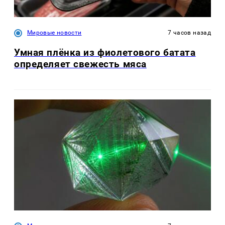
Мировые новости
7 часов назад
Умная плёнка из фиолетового батата
определяет свежесть мяса