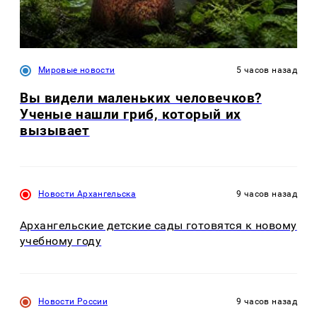
Мировые новости
5 часов назад
Вы видели маленьких человечков?
Ученые нашли гриб, который их
вызывает
Новости Архангельска
9 часов назад
Архангельские детские сады готовятся к новому
учебному году
Новости России
9 часов назад