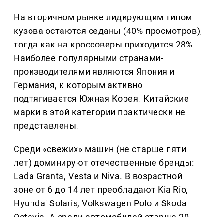
На вторичном рынке лидирующим типом
кузова остаются седаны (40% просмотров),
тогда как на кроссоверы приходится 28%.
Наиболее популярными странами-
производителями являются Япония и
Германия, к которым активно
подтягивается Южная Корея. Китайские
марки в этой категории практически не
представлены.
Среди «свежих» машин (не старше пяти
лет) доминируют отечественные бренды:
Lada Granta, Vesta и Niva. В возрастной
зоне от 6 до 14 лет преобладают Kia Rio,
Hyundai Solaris, Volkswagen Polo и Skoda
Octavia. А среди автомобилей старше 20