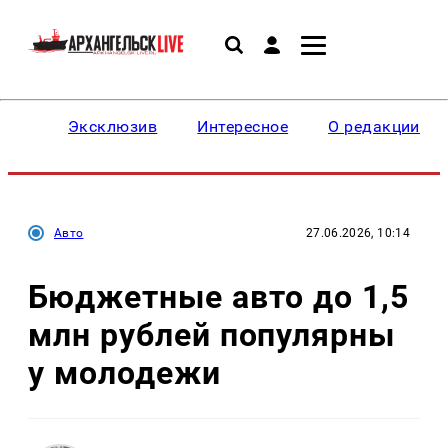
Эксклюзив
Интересное
О редакции
Авто
27.06.2026, 10:14
Бюджетные авто до 1,5
млн рублей популярны
у молодежи