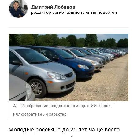
Дмитрий Лобанов
редактор региональной ленты новостей
AI
Изображение создано с помощью ИИ и носит
иллюстративный характер
Молодые россияне до 25 лет чаще всего