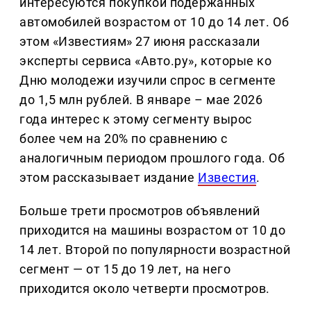
интересуются покупкой подержанных
автомобилей возрастом от 10 до 14 лет. Об
этом «Известиям» 27 июня рассказали
эксперты сервиса «Авто.ру», которые ко
Дню молодежи изучили спрос в сегменте
до 1,5 млн рублей. В январе – мае 2026
года интерес к этому сегменту вырос
более чем на 20% по сравнению с
аналогичным периодом прошлого года. Об
этом рассказывает издание
Известия
.
Больше трети просмотров объявлений
приходится на машины возрастом от 10 до
14 лет. Второй по популярности возрастной
сегмент — от 15 до 19 лет, на него
приходится около четверти просмотров.