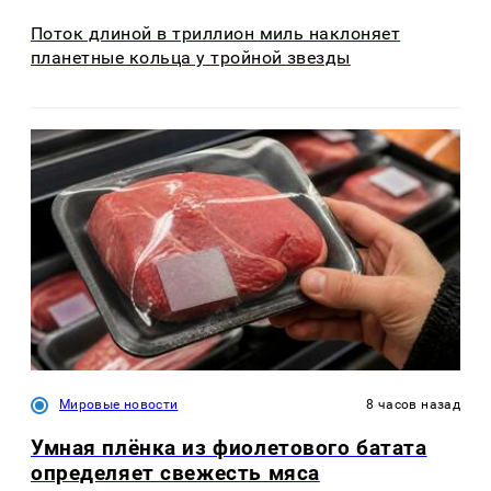
Поток длиной в триллион миль наклоняет
планетные кольца у тройной звезды
Мировые новости
8 часов назад
Умная плёнка из фиолетового батата
определяет свежесть мяса