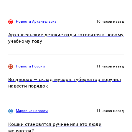
Новости Архангельска
10 часов назад
Архангельские детские сады готовятся к новому
учебному году
Новости России
11 часов назад
Во дворах — склад мусора: губернатор поручил
навести порядок
Мировые новости
11 часов назад
Кошки становятся ручнее или это люди
меняются?