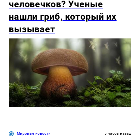
человечков? Ученые
нашли гриб, который их
вызывает
Мировые новости
5 часов назад