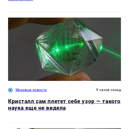
Мировые новости
9 часов назад
Кристалл сам плетет себе узор — такого
наука еще не видела