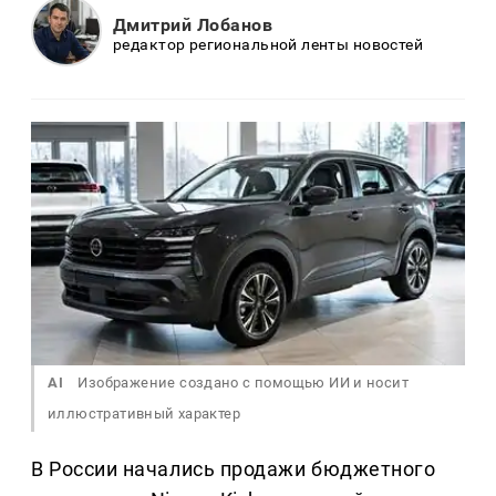
Дмитрий Лобанов
редактор региональной ленты новостей
AI
Изображение создано с помощью ИИ и носит
иллюстративный характер
В России начались продажи бюджетного