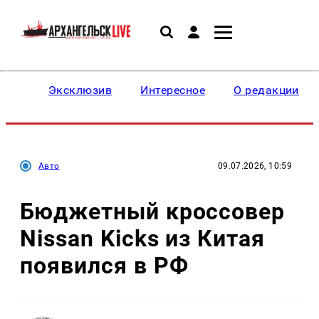
Эксклюзив
Интересное
О редакции
Авто
09.07.2026, 10:59
Бюджетный кроссовер
Nissan Kicks из Китая
появился в РФ