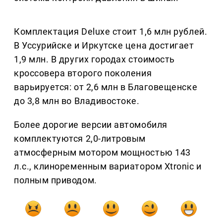
Комплектация Deluxe стоит 1,6 млн рублей.
В Уссурийске и Иркутске цена достигает
1,9 млн. В других городах стоимость
кроссовера второго поколения
варьируется: от 2,6 млн в Благовещенске
до 3,8 млн во Владивостоке.
Более дорогие версии автомобиля
комплектуются 2,0-литровым
атмосферным мотором мощностью 143
л.с., клиноременным вариатором Xtronic и
полным приводом.