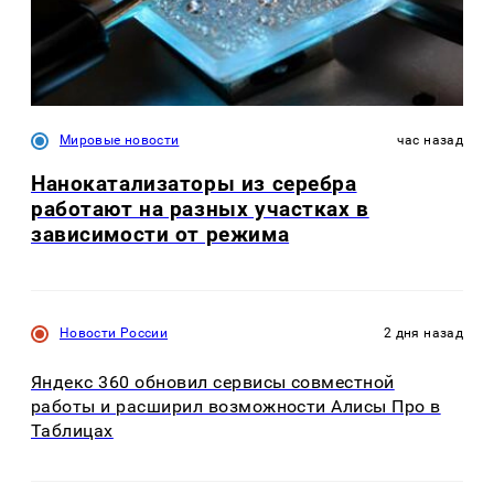
Мировые новости
час назад
Нанокатализаторы из серебра
работают на разных участках в
зависимости от режима
Новости России
2 дня назад
Яндекс 360 обновил сервисы совместной
работы и расширил возможности Алисы Про в
Таблицах