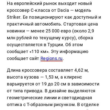
На европейский рынок выходит новый
кроссовер C-класса от Dacia — модель
Striker. Ее позиционируют как доступный и
практичный автомобиль. Стартовая цена
новинки — менее 25 000 евро (около 2,9
млн рублей по текущему курсу), сборка
осуществляется в Турции. Об этом
сообщает «110 км». Эту информацию
сообщает сайт
Regions.ru
.
Длина кроссовера составляет 4,62 м,
высота кузова — 1,53 м, а клиренс
варьируется от 19 до 20 см в зависимости
от типа привода. В дизайне выделяются
геометрические линии и светодиодная
оптика с Т-образным рисунком. В отделке