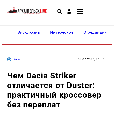
Эксклюзив
Интересное
О редакции
Авто
08.07.2026, 21:56
Чем Dacia Striker
отличается от Duster:
практичный кроссовер
без переплат