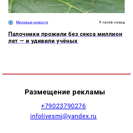
Мировые новости
9 часов назад
Палочники прожили без секса миллион
лет — и удивили учёных
Размещение рекламы
+79023790276
infolivesmi@yandex.ru