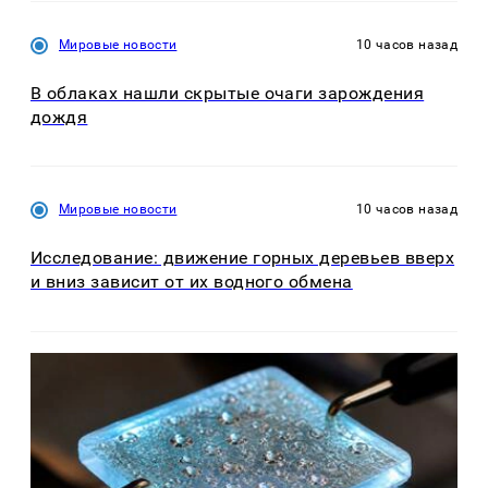
Мировые новости
10 часов назад
В облаках нашли скрытые очаги зарождения
дождя
Мировые новости
10 часов назад
Исследование: движение горных деревьев вверх
и вниз зависит от их водного обмена