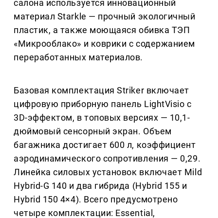
салона используется инновационный
материал Starkle — прочный экологичный
пластик, а также моющаяся обивка ТЭП
«Микрооблако» и коврики с содержанием
переработанных материалов.
Базовая комплектация Striker включает
цифровую приборную панель LightVisio с
3D-эффектом, в топовых версиях — 10,1-
дюймовый сенсорный экран. Объем
багажника достигает 600 л, коэффициент
аэродинамического сопротивления — 0,29.
Линейка силовых установок включает Mild
Hybrid-G 140 и два гибрида (Hybrid 155 и
Hybrid 150 4×4). Всего предусмотрено
четыре комплектации: Essential,