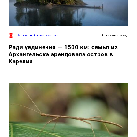
Новости Архангельска
6 часов назад
Ради уединения — 1500 км: семья из
Архангельска арендовала остров в
Карелии