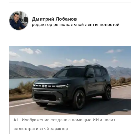
Дмитрий Лобанов
редактор региональной ленты новостей
AI
Изображение создано с помощью ИИ и носит
иллюстративный характер