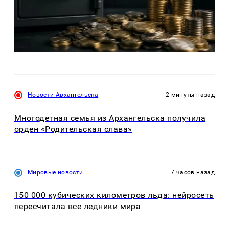
Новости Архангельска
2 минуты назад
Многодетная семья из Архангельска получила
орден «Родительская слава»
Мировые новости
7 часов назад
150 000 кубических километров льда: нейросеть
пересчитала все ледники мира