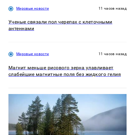
Мировые новости
11 часов назад
Ученые связали пол черепах с клеточными
антеннами
Мировые новости
11 часов назад
Магнит меньше рисового зерна улавливает
слабейшие магнитные поля без жидкого гелия