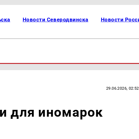
ьска
Новости Северодвинска
Новости Росс
29.06.2026, 02:52
и для иномарок