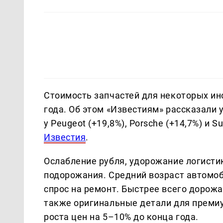
Стоимость запчастей для некоторых ин
года. Об этом «Известиям» рассказали
у Peugeot (+19,8%), Porsche (+14,7%) и 
Известия
.
Ослабление рубля, удорожание логисти
подорожания. Средний возраст автомоби
спрос на ремонт. Быстрее всего дорожа
также оригинальные детали для преми
роста цен на 5–10% до конца года.