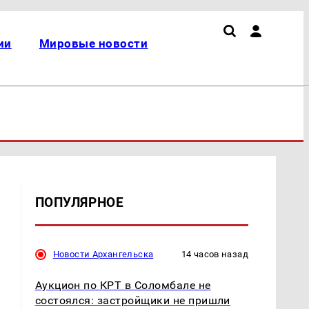
ии
Мировые новости
ПОПУЛЯРНОЕ
Новости Архангельска
14 часов назад
Аукцион по КРТ в Соломбале не
состоялся: застройщики не пришли