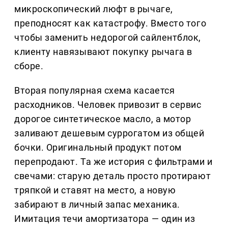
микроскопический люфт в рычаге,
преподносят как катастрофу. Вместо того
чтобы заменить недорогой сайлентблок,
клиенту навязывают покупку рычага в
сборе.
Вторая популярная схема касается
расходников. Человек привозит в сервис
дорогое синтетическое масло, а мотор
заливают дешевым суррогатом из общей
бочки. Оригинальный продукт потом
перепродают. Та же история с фильтрами и
свечами: старую деталь просто протирают
тряпкой и ставят на место, а новую
забирают в личный запас механика.
Имитация течи амортизатора — один из