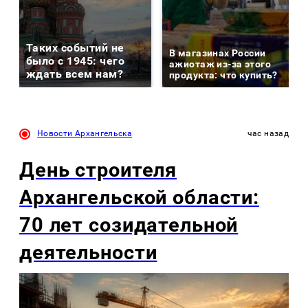
Таких событий не
В магазинах России
было с 1945: чего
ажиотаж из-за этого
ждать всем нам?
продукта: что купить?
Новости Архангельска
час назад
День строителя
Архангельской области:
70 лет созидательной
деятельности