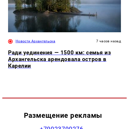
Новости Архангельска
7 часов назад
Ради уединения — 1500 км: семья из
Архангельска арендовала остров в
Карелии
Размещение рекламы