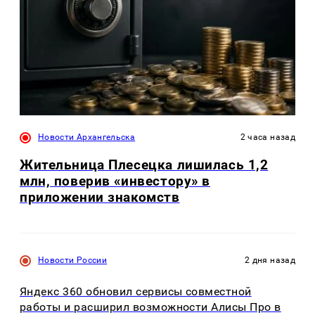
Новости Архангельска
2 часа назад
Жительница Плесецка лишилась 1,2
млн, поверив «инвестору» в
приложении знакомств
Новости России
2 дня назад
Яндекс 360 обновил сервисы совместной
работы и расширил возможности Алисы Про в