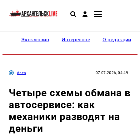
Эксклюзив
Интересное
О редакции
Авто
07.07.2026, 04:49
Четыре схемы обмана в
автосервисе: как
механики разводят на
деньги