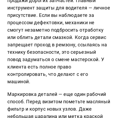
продажи дорогих запчастей. Главный
инструмент защиты для водителя — личное
присутствие. Если вы наблюдаете за
процессом дефектовки, механики не
смогут незаметно подбросить отработку
или облить детали смазкой. Когда сервис
запрещает проход в ремзону, ссылаясь на
технику безопасности, это серьезный
повод задуматься о смене мастерской. У
клиента есть полное право
контролировать, что делают с его
машиной.
Маркировка деталей — еще один рабочий
способ. Перед визитом пометьте масляный
фильтр и корпус новых узлов. Даже
небольшая царапина или метка краской