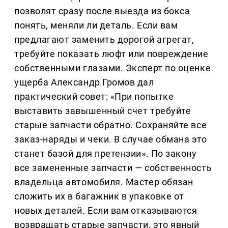
позволят сразу после выезда из бокса
понять, меняли ли деталь. Если вам
предлагают заменить дорогой агрегат,
требуйте показать люфт или повреждение
собственными глазами. Эксперт по оценке
ущерба Александр Громов дал
практический совет: «При попытке
выставить завышенный счет требуйте
старые запчасти обратно. Сохраняйте все
заказ-наряды и чеки. В случае обмана это
станет базой для претензии». По закону
все замененные запчасти — собственность
владельца автомобиля. Мастер обязан
сложить их в багажник в упаковке от
новых деталей. Если вам отказываются
возвращать старые запчасти, это явный