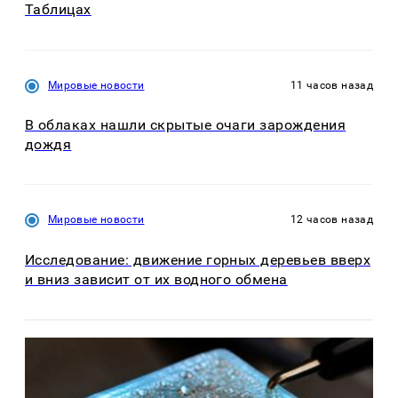
Таблицах
Мировые новости
11 часов назад
В облаках нашли скрытые очаги зарождения
дождя
Мировые новости
12 часов назад
Исследование: движение горных деревьев вверх
и вниз зависит от их водного обмена