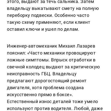
этого, выдают за течь сальника. Затем
владельцу выкатывают смету на полную
переборку подвески. Особенно часто
такую схему применяют, если клиент
оставил ключи и ушел по делам.
Инженер-автомеханик Михаил Лазарев
пояснил: «Часто механики провоцируют
ложные симптомы. Впрыск отработки в
свечной колодец выдают за критическую
неисправность ГБЦ. Владельцу
предлагают дорогостоящий ремонт
двигателя, хотя проблема создана
искусственно прямо в боксе».
Естественный износ деталей тоже умело
используют против водителя. Любой, даже