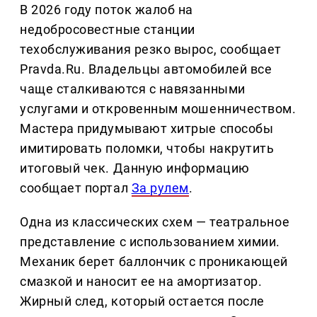
В 2026 году поток жалоб на
недобросовестные станции
техобслуживания резко вырос, сообщает
Pravda.Ru. Владельцы автомобилей все
чаще сталкиваются с навязанными
услугами и откровенным мошенничеством.
Мастера придумывают хитрые способы
имитировать поломки, чтобы накрутить
итоговый чек. Данную информацию
сообщает портал
За рулем
.
Одна из классических схем — театральное
представление с использованием химии.
Механик берет баллончик с проникающей
смазкой и наносит ее на амортизатор.
Жирный след, который остается после