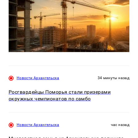
Новости Архангельска
34 минуты назад
Росгвардейцы Поморья стали призерами
окружных чемпионатов по самбо
Новости Архангельска
час назад