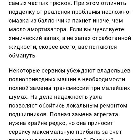
самых частых трюков. При этом отличить
подделку от реальной проблемы несложно:
смазка из баллончика пахнет иначе, чем
масло амортизатора. Если вы чувствуете
химический запах, а не запах отработанной
жидкости, скорее всего, вас пытаются
обмануть.
Некоторые сервисы убеждают владельцев
полноприводных машин в необходимости
полной замены трансмиссии при малейших
шумах. На деле надежность узла
позволяет обойтись локальным ремонтом
подшипников. Полная замена агрегата
нужна крайне редко, но она приносит
сервису максимальную прибыль за счет