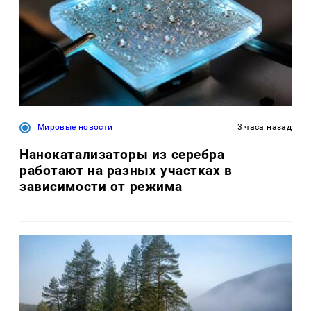
Мировые новости
3 часа назад
Нанокатализаторы из серебра
работают на разных участках в
зависимости от режима