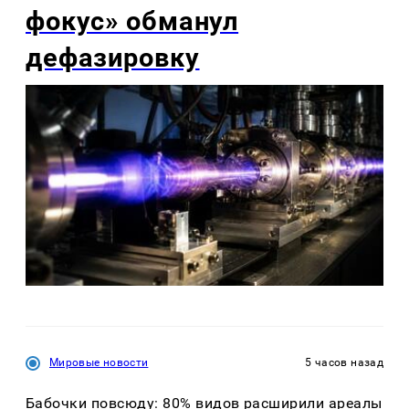
фокус» обманул
дефазировку
Мировые новости
5 часов назад
Бабочки повсюду: 80% видов расширили ареалы