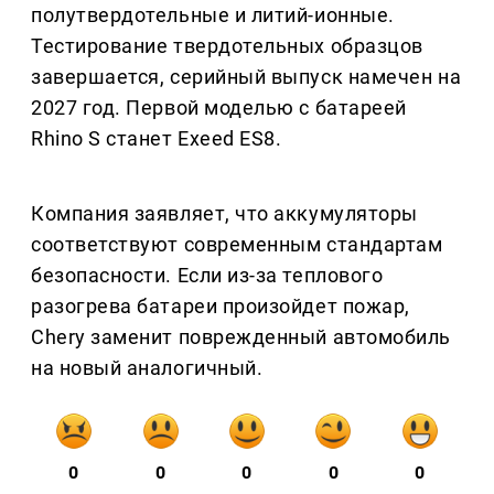
полутвердотельные и литий-ионные.
Тестирование твердотельных образцов
завершается, серийный выпуск намечен на
2027 год. Первой моделью с батареей
Rhino S станет Exeed ES8.
Компания заявляет, что аккумуляторы
соответствуют современным стандартам
безопасности. Если из-за теплового
разогрева батареи произойдет пожар,
Chery заменит поврежденный автомобиль
на новый аналогичный.
0
0
0
0
0