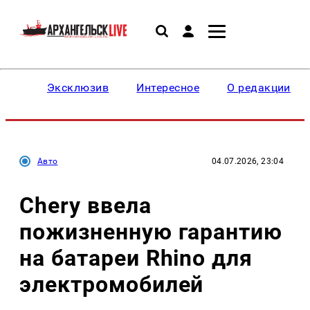
Эксклюзив
Интересное
О редакции
Авто
04.07.2026, 23:04
Chery ввела
пожизненную гарантию
на батареи Rhino для
электромобилей