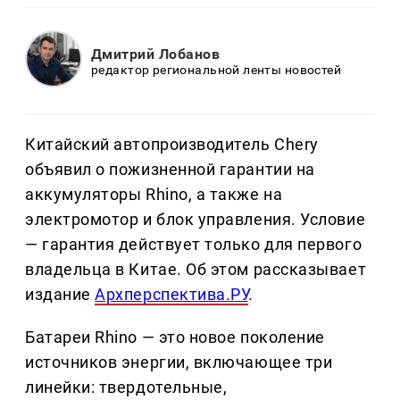
Дмитрий Лобанов
редактор региональной ленты новостей
Китайский автопроизводитель Chery
объявил о пожизненной гарантии на
аккумуляторы Rhino, а также на
электромотор и блок управления. Условие
— гарантия действует только для первого
владельца в Китае. Об этом рассказывает
издание
Архперспектива.РУ
.
Батареи Rhino — это новое поколение
источников энергии, включающее три
линейки: твердотельные,