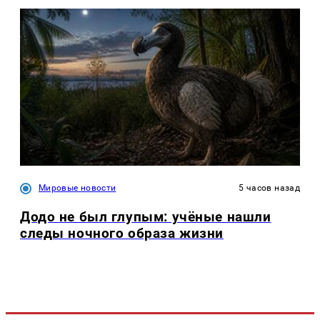
Мировые новости
5 часов назад
Додо не был глупым: учёные нашли
следы ночного образа жизни