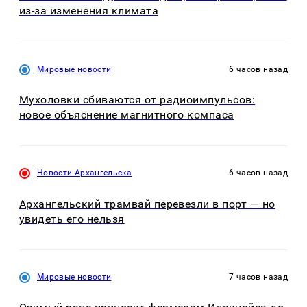
из-за изменения климата
Мировые новости
6 часов назад
Мухоловки сбиваются от радиоимпульсов:
новое объяснение магнитного компаса
Новости Архангельска
6 часов назад
Архангельский трамвай перевезли в порт — но
увидеть его нельзя
Мировые новости
7 часов назад