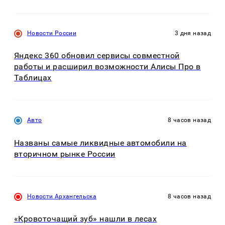
Новости России
3 дня назад
Яндекс 360 обновил сервисы совместной
работы и расширил возможности Алисы Про в
Таблицах
Авто
8 часов назад
Названы самые ликвидные автомобили на
вторичном рынке России
Новости Архангельска
8 часов назад
«Кровоточащий зуб» нашли в лесах