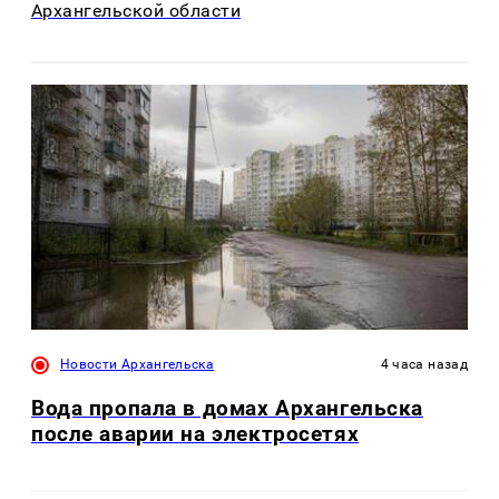
Архангельской области
Новости Архангельска
4 часа назад
Вода пропала в домах Архангельска
после аварии на электросетях