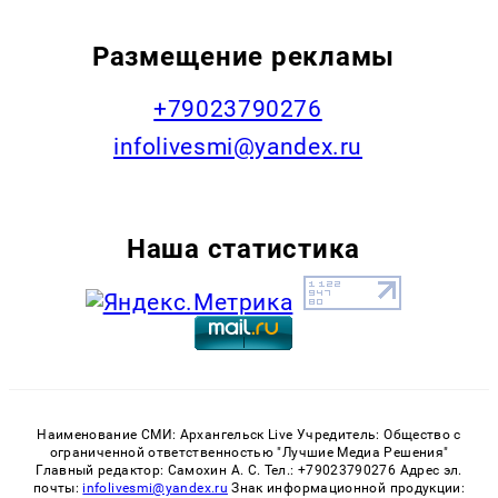
Размещение рекламы
+79023790276
infolivesmi@yandex.ru
Наша статистика
Наименование СМИ: Архангельск Live Учредитель: Общество с
ограниченной ответственностью "Лучшие Медиа Решения"
Главный редактор: Самохин А. С. Тел.: +79023790276 Адрес эл.
почты:
infolivesmi@yandex.ru
Знак информационной продукции: