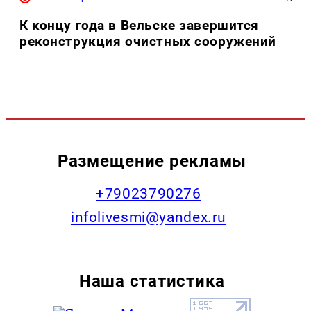
К концу года в Вельске завершится
реконструкция очистных сооружений
Размещение рекламы
+79023790276
infolivesmi@yandex.ru
Наша статистика