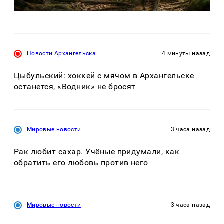
Новости Архангельска
4 минуты назад
Цыбульский: хоккей с мячом в Архангельске
останется, «Водник» не бросят
Мировые новости
3 часа назад
Рак любит сахар. Учёные придумали, как
обратить его любовь против него
Мировые новости
3 часа назад