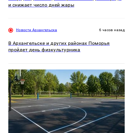
и снижает число дней жары
Новости Архангельска
6 часов назад
В Архангельске и других районах Поморья
пройдет день физкультурника