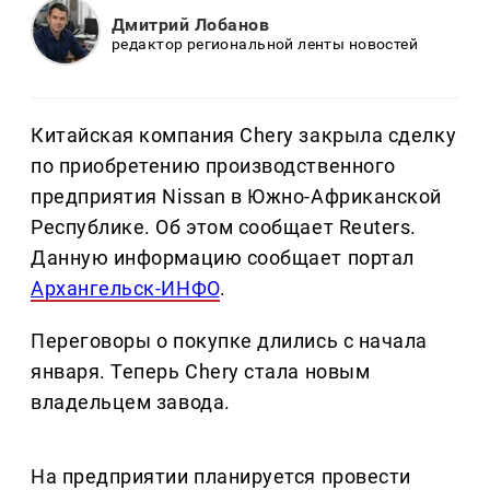
Дмитрий Лобанов
редактор региональной ленты новостей
Китайская компания Chery закрыла сделку
по приобретению производственного
предприятия Nissan в Южно-Африканской
Республике. Об этом сообщает Reuters.
Данную информацию сообщает портал
Архангельск-ИНФО
.
Переговоры о покупке длились с начала
января. Теперь Chery стала новым
владельцем завода.
На предприятии планируется провести