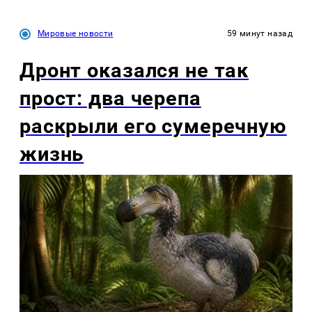
Мировые новости
59 минут назад
Дронт оказался не так
прост: два черепа
раскрыли его сумеречную
жизнь