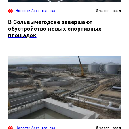
Новости Архангельска
5 часов назад
В Сольвычегодске завершают
обустройство новых спортивных
площадок
Новости Архангельска
5 часов назад