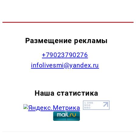
Размещение рекламы
+79023790276
infolivesmi@yandex.ru
Наша статистика