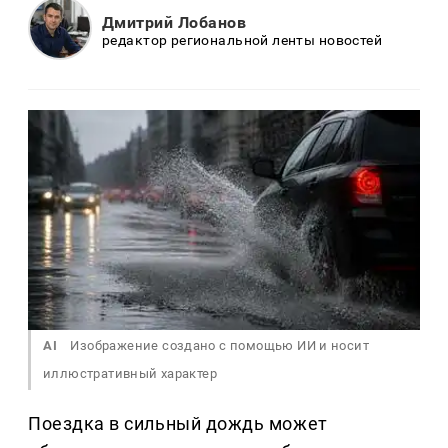
Дмитрий Лобанов
редактор региональной ленты новостей
AI
Изображение создано с помощью ИИ и носит
иллюстративный характер
Поездка в сильный дождь может