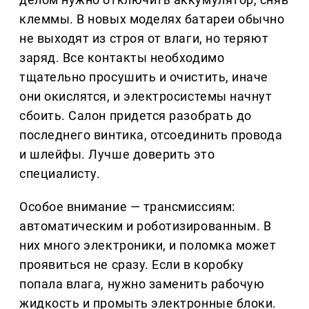
клеммы. В новых моделях батареи обычно
не выходят из строя от влаги, но теряют
заряд. Все контакты необходимо
тщательно просушить и очистить, иначе
они окислятся, и электросистемы начнут
сбоить. Салон придется разобрать до
последнего винтика, отсоединить провода
и шлейфы. Лучше доверить это
специалисту.
Особое внимание — трансмиссиям:
автоматическим и роботизированным. В
них много электроники, и поломка может
проявиться не сразу. Если в коробку
попала влага, нужно заменить рабочую
жидкость и промыть электронные блоки.