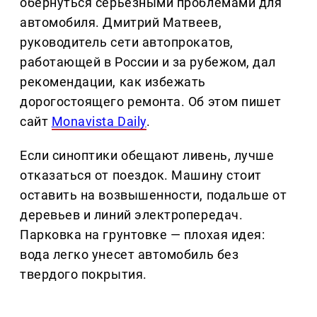
обернуться серьезными проблемами для
автомобиля. Дмитрий Матвеев,
руководитель сети автопрокатов,
работающей в России и за рубежом, дал
рекомендации, как избежать
дорогостоящего ремонта. Об этом пишет
сайт
Monavista Daily
.
Если синоптики обещают ливень, лучше
отказаться от поездок. Машину стоит
оставить на возвышенности, подальше от
деревьев и линий электропередач.
Парковка на грунтовке — плохая идея:
вода легко унесет автомобиль без
твердого покрытия.