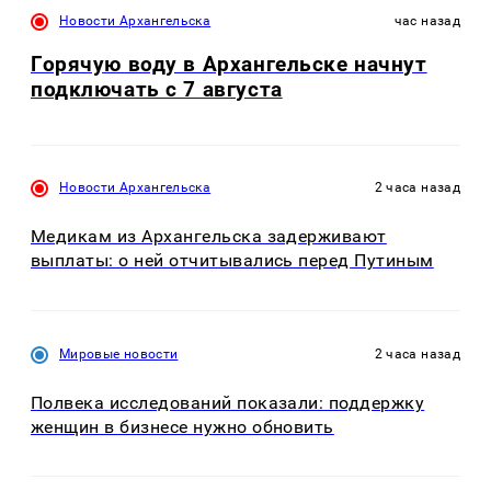
Новости Архангельска
час назад
Горячую воду в Архангельске начнут
подключать с 7 августа
Новости Архангельска
2 часа назад
Медикам из Архангельска задерживают
выплаты: о ней отчитывались перед Путиным
Мировые новости
2 часа назад
Полвека исследований показали: поддержку
женщин в бизнесе нужно обновить