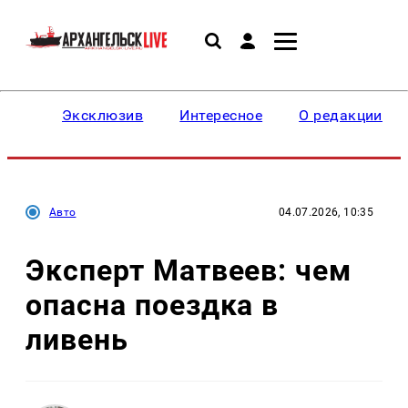
Эксклюзив
Интересное
О редакции
Авто
04.07.2026, 10:35
Эксперт Матвеев: чем
опасна поездка в
ливень