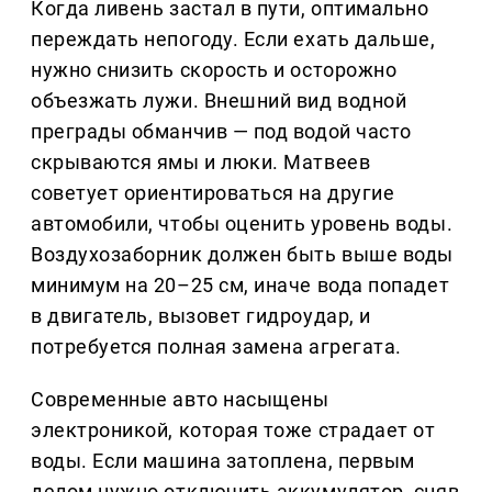
Когда ливень застал в пути, оптимально
переждать непогоду. Если ехать дальше,
нужно снизить скорость и осторожно
объезжать лужи. Внешний вид водной
преграды обманчив — под водой часто
скрываются ямы и люки. Матвеев
советует ориентироваться на другие
автомобили, чтобы оценить уровень воды.
Воздухозаборник должен быть выше воды
минимум на 20–25 см, иначе вода попадет
в двигатель, вызовет гидроудар, и
потребуется полная замена агрегата.
Современные авто насыщены
электроникой, которая тоже страдает от
воды. Если машина затоплена, первым
делом нужно отключить аккумулятор, сняв