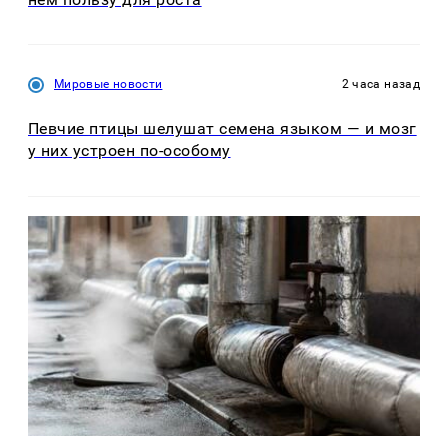
Мировые новости
2 часа назад
Певчие птицы шелушат семена языком — и мозг
у них устроен по-особому