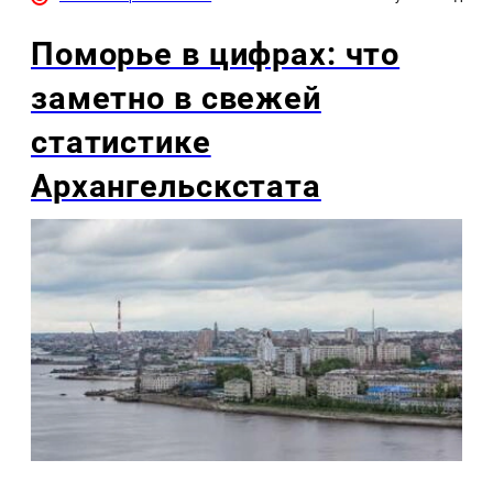
Поморье в цифрах: что
заметно в свежей
статистике
Архангельскстата