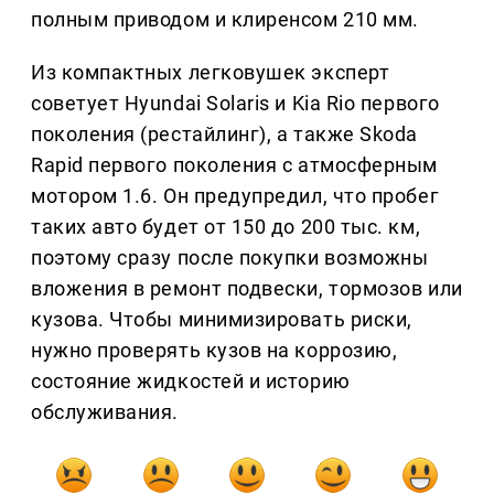
полным приводом и клиренсом 210 мм.
Из компактных легковушек эксперт
советует Hyundai Solaris и Kia Rio первого
поколения (рестайлинг), а также Skoda
Rapid первого поколения с атмосферным
мотором 1.6. Он предупредил, что пробег
таких авто будет от 150 до 200 тыс. км,
поэтому сразу после покупки возможны
вложения в ремонт подвески, тормозов или
кузова. Чтобы минимизировать риски,
нужно проверять кузов на коррозию,
состояние жидкостей и историю
обслуживания.