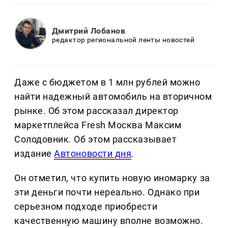
Дмитрий Лобанов
редактор региональной ленты новостей
Даже с бюджетом в 1 млн рублей можно
найти надежный автомобиль на вторичном
рынке. Об этом рассказал директор
маркетплейса Fresh Москва Максим
Солодовник. Об этом рассказывает
издание
Автоновости дня
.
Он отметил, что купить новую иномарку за
эти деньги почти нереально. Однако при
серьезном подходе приобрести
качественную машину вполне возможно.