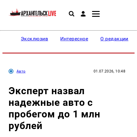
Эксклюзив
Интересное
О редакции
Авто
01.07.2026, 10:48
Эксперт назвал
надежные авто с
пробегом до 1 млн
рублей