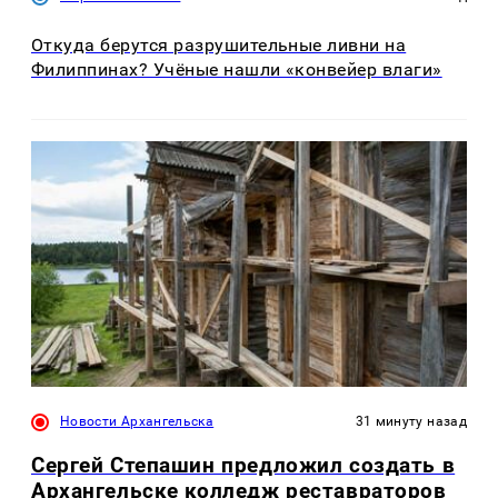
Откуда берутся разрушительные ливни на
Филиппинах? Учёные нашли «конвейер влаги»
Новости Архангельска
31 минуту назад
Сергей Степашин предложил создать в
Архангельске колледж реставраторов