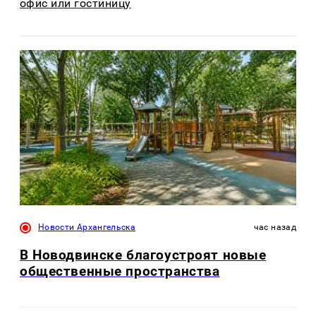
офис или гостиницу
Новости Архангельска
час назад
В Новодвинске благоустроят новые
общественные пространства