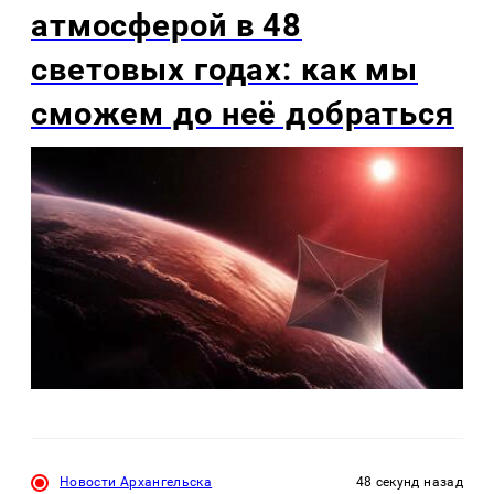
атмосферой в 48
световых годах: как мы
сможем до неё добраться
Новости Архангельска
48 секунд назад