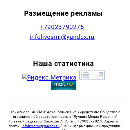
Размещение рекламы
+79023790276
infolivesmi@yandex.ru
Наша статистика
Наименование СМИ: Архангельск Live Учредитель: Общество с
ограниченной ответственностью "Лучшие Медиа Решения"
Главный редактор: Самохин А. С. Тел.: +79023790276 Адрес эл.
почты:
infolivesmi@yandex.ru
Знак информационной продукции: