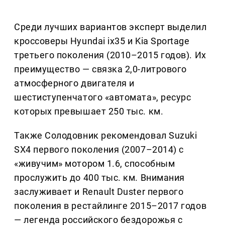
Среди лучших вариантов эксперт выделил
кроссоверы Hyundai ix35 и Kia Sportage
третьего поколения (2010–2015 годов). Их
преимущество — связка 2,0-литрового
атмосферного двигателя и
шестиступенчатого «автомата», ресурс
которых превышает 250 тыс. км.
Также Солодовник рекомендовал Suzuki
SX4 первого поколения (2007–2014) с
«живучим» мотором 1.6, способным
прослужить до 400 тыс. км. Внимания
заслуживает и Renault Duster первого
поколения в рестайлинге 2015–2017 годов
— легенда российского бездорожья с