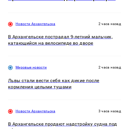
Новости Архангельска
2 часа назад
В Архангельске пострадал 9-летний мальчик,
катающийся на велосипеде во дворе
Мировые новости
2 часа назад
Львы стали вести себя как дикие после
кормления целыми тушами
Новости Архангельска
3 часа назад
В Архангельске продают надстройку судна под