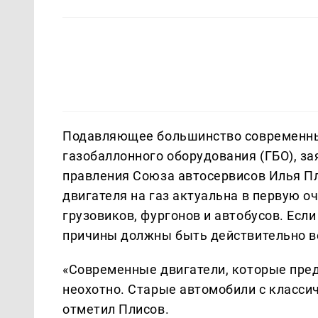
Подавляющее большинство современных
газобаллонного оборудования (ГБО), за
правления Союза автосервисов Илья Пл
двигателя на газ актуальна в первую 
грузовиков, фургонов и автобусов. Есл
причины должны быть действительно в
«Современные двигатели, которые пред
неохотно. Старые автомобили с класси
отметил Плисов.