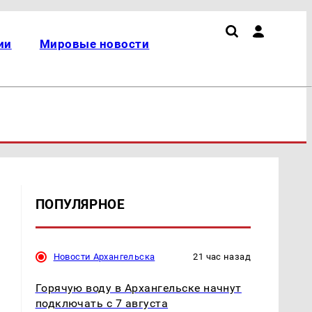
ии
Мировые новости
ПОПУЛЯРНОЕ
Новости Архангельска
21 час назад
Горячую воду в Архангельске начнут
подключать с 7 августа