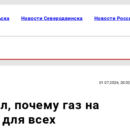
ьска
Новости Северодвинска
Новости Росс
01.07.2026, 20:02
л, почему газ на
 для всех