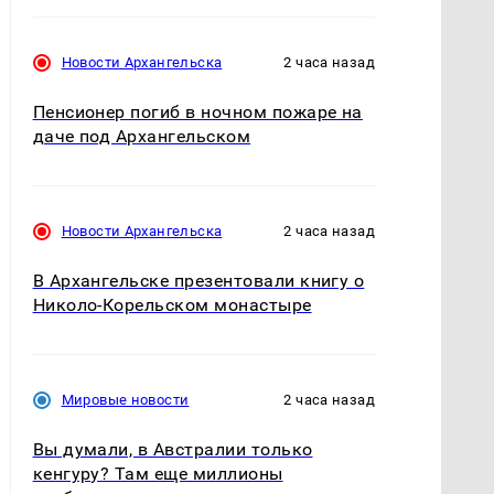
Новости Архангельска
2 часа назад
Пенсионер погиб в ночном пожаре на
даче под Архангельском
Новости Архангельска
2 часа назад
В Архангельске презентовали книгу о
Николо-Корельском монастыре
Мировые новости
2 часа назад
Вы думали, в Австралии только
кенгуру? Там еще миллионы