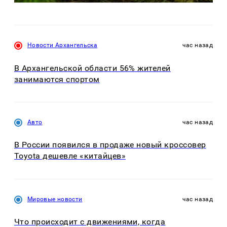
Новости Архангельска
час назад
В Архангельской области 56% жителей
занимаются спортом
Авто
час назад
В России появился в продаже новый кроссовер
Toyota дешевле «китайцев»
Мировые новости
час назад
Что происходит с движениями, когда