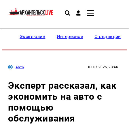
Эксклюзив
Интересное
О редакции
Авто
01.07.2026, 23:46
Эксперт рассказал, как
экономить на авто с
помощью
обслуживания