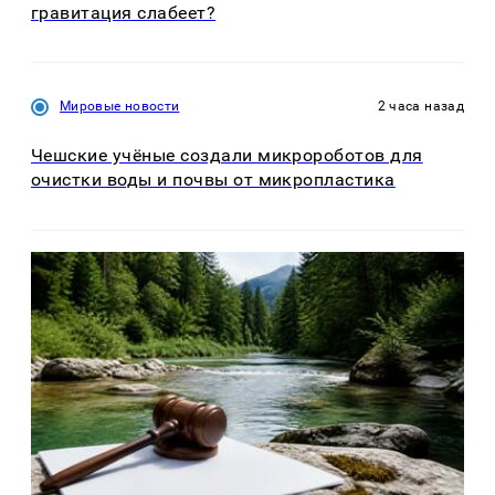
гравитация слабеет?
Мировые новости
2 часа назад
Чешские учёные создали микророботов для
очистки воды и почвы от микропластика