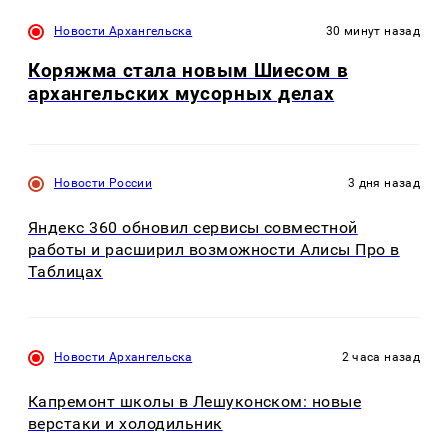
Новости Архангельска
30 минут назад
Коряжма стала новым Шиесом в
архангельских мусорных делах
Новости России
3 дня назад
Яндекс 360 обновил сервисы совместной
работы и расширил возможности Алисы Про в
Таблицах
Новости Архангельска
2 часа назад
Капремонт школы в Лешуконском: новые
верстаки и холодильник