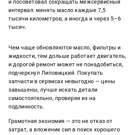
и посоветовал сокращать межсервисный
интервал: менять масло каждые 7,5
тысячи километров, а иногда и через 5–6
тысяч.
Чем чаще обновляются масло, фильтры и
жидкости, тем дольше работает двигатель,
и дорогой ремонт может не понадобиться,
подчеркнул Липовицкий. Покупать
запчасти в сервисах невыгодно — цены
завышены, лучше искать детали
самостоятельно, проверяя их на
подлинность.
Грамотная экономия — это не отказ от
затрат, а вложение сил в поиск хорошего