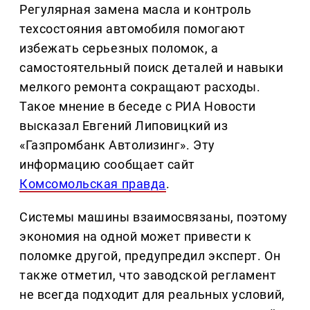
Регулярная замена масла и контроль
техсостояния автомобиля помогают
избежать серьезных поломок, а
самостоятельный поиск деталей и навыки
мелкого ремонта сокращают расходы.
Такое мнение в беседе с РИА Новости
высказал Евгений Липовицкий из
«Газпромбанк Автолизинг». Эту
информацию сообщает сайт
Комсомольская правда
.
Системы машины взаимосвязаны, поэтому
экономия на одной может привести к
поломке другой, предупредил эксперт. Он
также отметил, что заводской регламент
не всегда подходит для реальных условий,