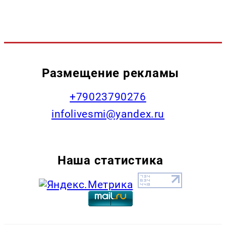
Размещение рекламы
+79023790276
infolivesmi@yandex.ru
Наша статистика