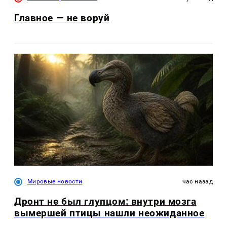
Главное — не воруй
Мировые новости
час назад
Дронт не был глупцом: внутри мозга
вымершей птицы нашли неожиданное