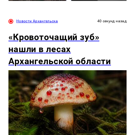
Новости Архангельска
40 секунд назад
«Кровоточащий зуб»
нашли в лесах
Архангельской области