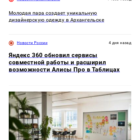
Молодая пара создает уникальную
дизайнерскую одежду в Архангельске
Новости России
4 дня назад
Яндекс 360 обновил сервисы
совместной работы и расширил
возможности Алисы Про в Таблицах