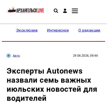
Эксклюзив
Интересное
О редакции
Авто
29.06.2026, 08:46
Эксперты Autonews
назвали семь важных
июльских новостей для
водителей