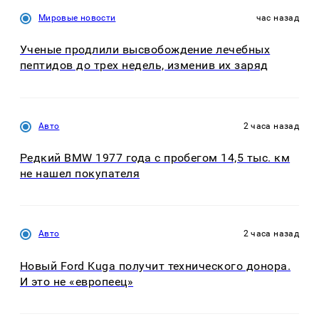
Мировые новости
час назад
Ученые продлили высвобождение лечебных
пептидов до трех недель, изменив их заряд
Авто
2 часа назад
Редкий BMW 1977 года с пробегом 14,5 тыс. км
не нашел покупателя
Авто
2 часа назад
Новый Ford Kuga получит технического донора.
И это не «европеец»