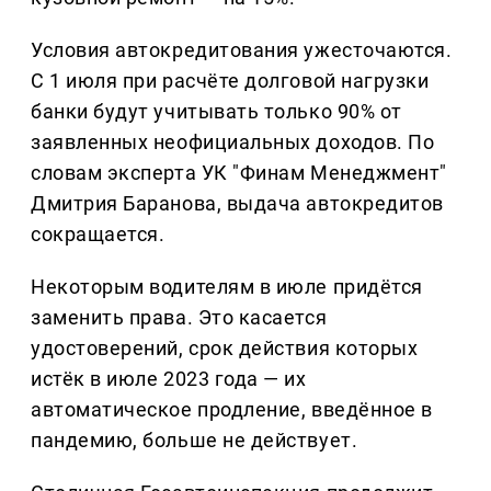
Условия автокредитования ужесточаются.
С 1 июля при расчёте долговой нагрузки
банки будут учитывать только 90% от
заявленных неофициальных доходов. По
словам эксперта УК "Финам Менеджмент"
Дмитрия Баранова, выдача автокредитов
сокращается.
Некоторым водителям в июле придётся
заменить права. Это касается
удостоверений, срок действия которых
истёк в июле 2023 года — их
автоматическое продление, введённое в
пандемию, больше не действует.