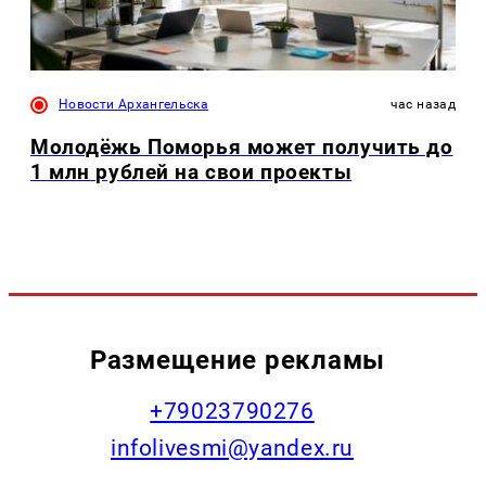
Новости Архангельска
час назад
Молодёжь Поморья может получить до
1 млн рублей на свои проекты
Размещение рекламы
+79023790276
infolivesmi@yandex.ru