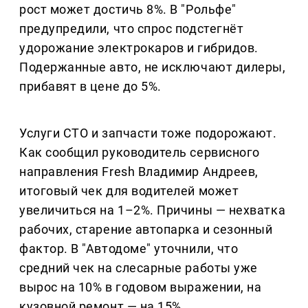
рост может достичь 8%. В "Рольфе"
предупредили, что спрос подстегнёт
удорожание электрокаров и гибридов.
Подержанные авто, не исключают дилеры,
прибавят в цене до 5%.
Услуги СТО и запчасти тоже подорожают.
Как сообщил руководитель сервисного
направления Fresh Владимир Андреев,
итоговый чек для водителей может
увеличиться на 1–2%. Причины — нехватка
рабочих, старение автопарка и сезонный
фактор. В "Автодоме" уточнили, что
средний чек на слесарные работы уже
вырос на 10% в годовом выражении, на
кузовной ремонт — на 15%.