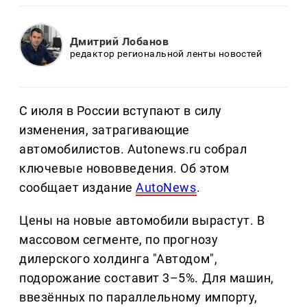
Дмитрий Лобанов
редактор региональной ленты новостей
С июля в России вступают в силу
изменения, затрагивающие
автомобилистов. Autonews.ru собрал
ключевые нововведения. Об этом
сообщает издание
AutoNews
.
Цены на новые автомобили вырастут. В
массовом сегменте, по прогнозу
дилерского холдинга "Автодом",
подорожание составит 3–5%. Для машин,
ввезённых по параллельному импорту,