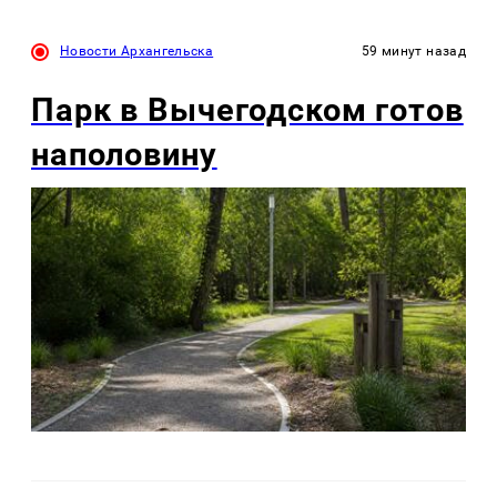
Новости Архангельска
59 минут назад
Парк в Вычегодском готов
наполовину