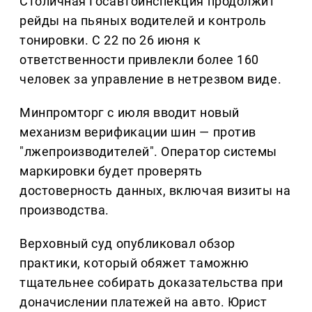
Столичная Госавтоинспекция продолжит
рейды на пьяных водителей и контроль
тонировки. С 22 по 26 июня к
ответственности привлекли более 160
человек за управление в нетрезвом виде.
Минпромторг с июля вводит новый
механизм верификации шин — против
"лжепроизводителей". Оператор системы
маркировки будет проверять
достоверность данных, включая визиты на
производства.
Верховный суд опубликовал обзор
практики, который обяжет таможню
тщательнее собирать доказательства при
доначислении платежей на авто. Юрист