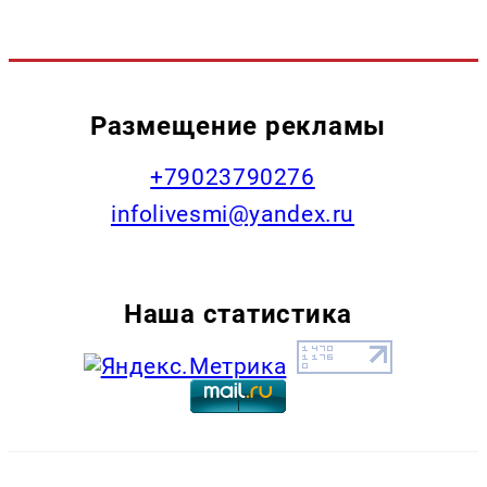
Размещение рекламы
+79023790276
infolivesmi@yandex.ru
Наша статистика