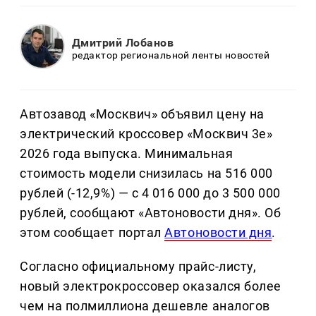
Дмитрий Лобанов
редактор региональной ленты новостей
Автозавод «Москвич» объявил цену на
электрический кроссовер «Москвич 3е»
2026 года выпуска. Минимальная
стоимость модели снизилась на 516 000
рублей (-12,9%) — с 4 016 000 до 3 500 000
рублей, сообщают «Автоновости дня». Об
этом сообщает портал
Автоновости дня
.
Согласно официальному прайс-листу,
новый электрокроссовер оказался более
чем на полмиллиона дешевле аналогов