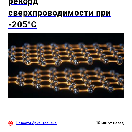
рекорд
сверхпроводимости при
-205°C
Новости Архангельска
10 минут назад