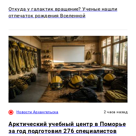
Откуда у галактик вращение? Ученые нашли
отпечаток рождения Вселенной
Новости Архангельска
2 часа назад
Арктический учебный центр в Поморье
за год подготовил 276 специалистов