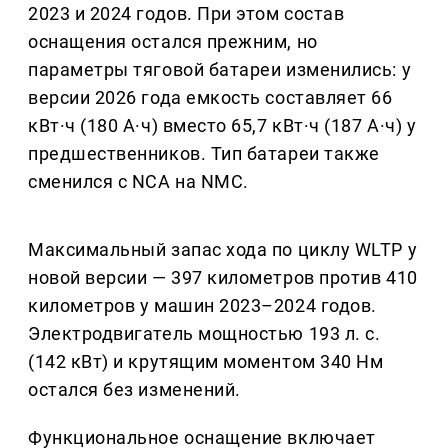
2023 и 2024 годов. При этом состав
оснащения остался прежним, но
параметры тяговой батареи изменились: у
версии 2026 года емкость составляет 66
кВт·ч (180 А·ч) вместо 65,7 кВт·ч (187 А·ч) у
предшественников. Тип батареи также
сменился с NCA на NMC.
Максимальный запас хода по циклу WLTP у
новой версии — 397 километров против 410
километров у машин 2023–2024 годов.
Электродвигатель мощностью 193 л. с.
(142 кВт) и крутящим моментом 340 Нм
остался без изменений.
Функциональное оснащение включает