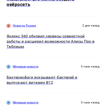
нейросеть
Новости России
2 дня назад
Яндекс 360 обновил сервисы совместной
работы и расширил возможности Алисы Про в
Таблицах
Мировые новости
3 часа назад
Бактериофаги вскрывают бактерий и
выпускают витамин B12
Мировые новости
3 часа назад