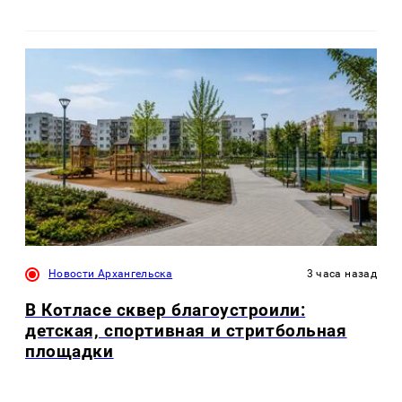
Новости Архангельска
3 часа назад
В Котласе сквер благоустроили:
детская, спортивная и стритбольная
площадки