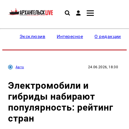
Эксклюзив
Интересное
О редакции
Авто
24.06.2026, 18:30
Электромобили и
гибриды набирают
популярность: рейтинг
стран