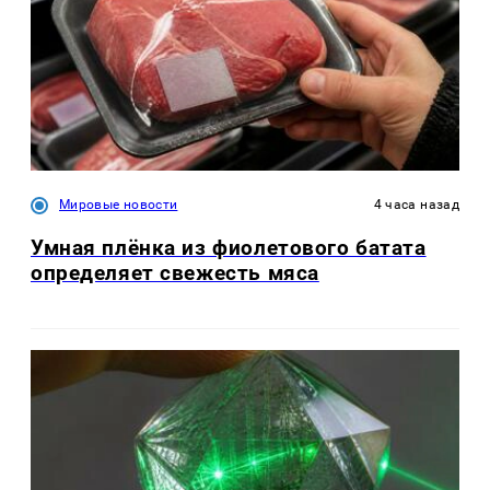
Мировые новости
4 часа назад
Умная плёнка из фиолетового батата
определяет свежесть мяса