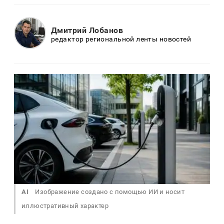
Дмитрий Лобанов
редактор региональной ленты новостей
AI
Изображение создано с помощью ИИ и носит
иллюстративный характер