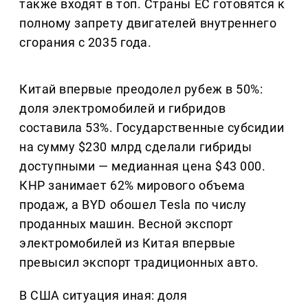
также входят в топ. Страны ЕС готовятся к
полному запрету двигателей внутреннего
сгорания с 2035 года.
Китай впервые преодолел рубеж в 50%:
доля электромобилей и гибридов
составила 53%. Государственные субсидии
на сумму $230 млрд сделали гибриды
доступными — медианная цена $43 000.
КНР занимает 62% мирового объема
продаж, а BYD обошел Tesla по числу
проданных машин. Весной экспорт
электромобилей из Китая впервые
превысил экспорт традиционных авто.
В США ситуация иная: доля