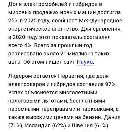
Доля электромобилей и гибридов в
мировых продажах новых машин достигла
25% в 2025 году, сообщает Международное
энергетическое агентство. Для сравнения,
в 2020 году этот показатель составлял
всего 4%. Всего за прошлый год
реализовано около 21 миллиона таких
авто. Об этом пишет сайт
Наука
.
Лидером остается Норвегия, где доля
электрокаров и гибридов составила 97%.
Успех объясняется многолетними
налоговыми льготами, бесплатными
паромными переправами и парковками, а
также высокими ценами на бензин. Дания
(71%), Исландия (62%) и Швеция (61%)