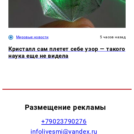
Мировые новости
5 часов назад
Кристалл сам плетет себе узор — такого
наука еще не видела
Размещение рекламы
+79023790276
infolivesmi@yandex.ru