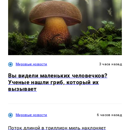
Мировые новости
3 часа назад
Вы видели маленьких человечков?
Ученые нашли гриб, который их
вызывает
Мировые новости
6 часов назад
Поток длиной в триллион миль наклоняет