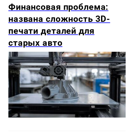
Финансовая проблема:
названа сложность 3D-
печати деталей для
старых авто