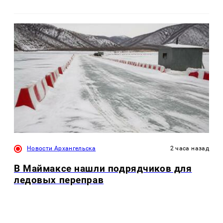
Новости Архангельска
2 часа назад
В Маймаксе нашли подрядчиков для
ледовых переправ