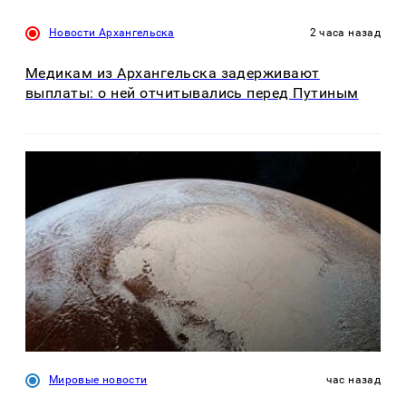
Новости Архангельска
2 часа назад
Медикам из Архангельска задерживают
выплаты: о ней отчитывались перед Путиным
Мировые новости
час назад