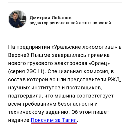
Дмитрий Лобанов
редактор региональной ленты новостей
На предприятии «Уральские локомотивы» в
Верхней Пышме завершилась приемка
нового грузового электровоза «Орлец»
(серия 2ЭС11). Специальная комиссия, в
состав которой вошли представители РЖД,
научных институтов и поставщиков,
подтвердила, что машина соответствует
всем требованиям безопасности и
техническому заданию. Об этом пишет
издание
Поясним за Тагил
.