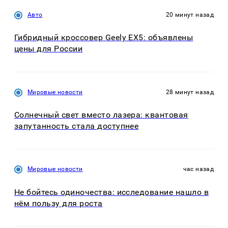
Авто
20 минут назад
Гибридный кроссовер Geely EX5: объявлены
цены для России
Мировые новости
28 минут назад
Солнечный свет вместо лазера: квантовая
запутанность стала доступнее
Мировые новости
час назад
Не бойтесь одиночества: исследование нашло в
нём пользу для роста