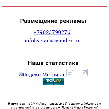
Размещение рекламы
+79023790276
infolivesmi@yandex.ru
Наша статистика
Наименование СМИ: Архангельск Live Учредитель: Общество с
ограниченной ответственностью "Лучшие Медиа Решения"