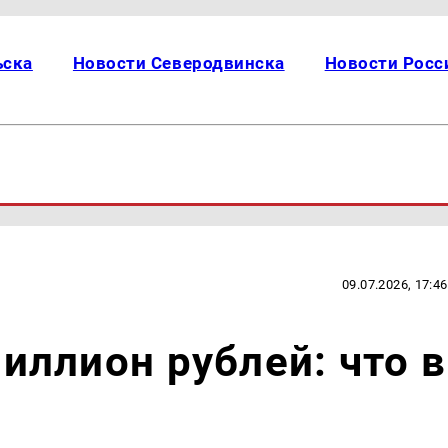
ьска
Новости Северодвинска
Новости Росс
09.07.2026, 17:46
 миллион рублей: что в