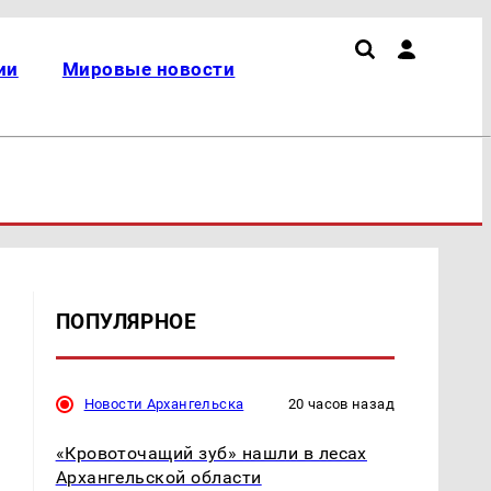
ии
Мировые новости
ПОПУЛЯРНОЕ
Новости Архангельска
20 часов назад
«Кровоточащий зуб» нашли в лесах
Архангельской области