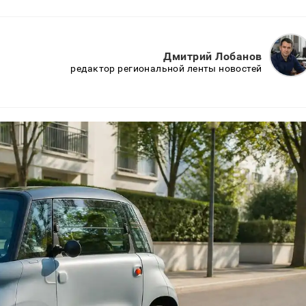
Дмитрий Лобанов
редактор региональной ленты новостей