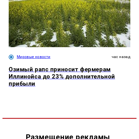
Мировые новости
час назад
Озимый рапс приносит фермерам
Иллинойса до 23% дополнительной
прибыли
Размещение рекламы