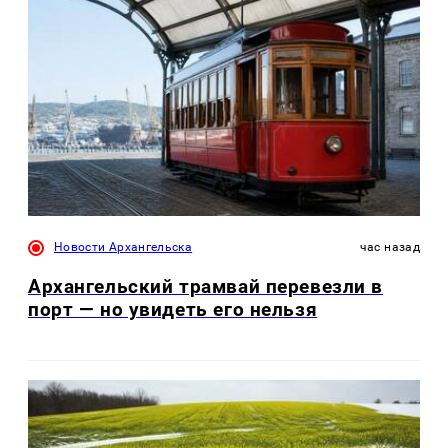
Новости Архангельска
час назад
Архангельский трамвай перевезли в
порт — но увидеть его нельзя