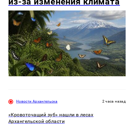
из-за изменения климата
Новости Архангельска
2 часа назад
«Кровоточащий зуб» нашли в лесах
Архангельской области