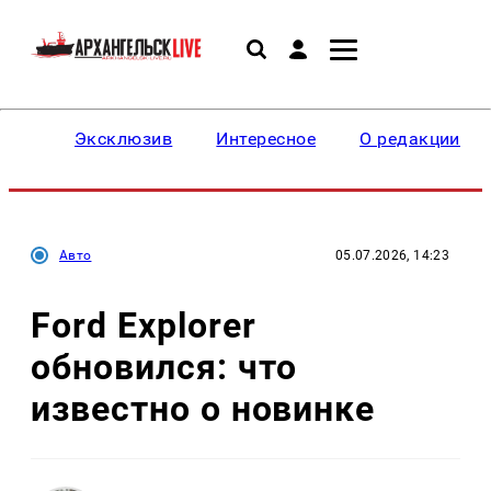
Эксклюзив
Интересное
О редакции
Авто
05.07.2026, 14:23
Ford Explorer
обновился: что
известно о новинке