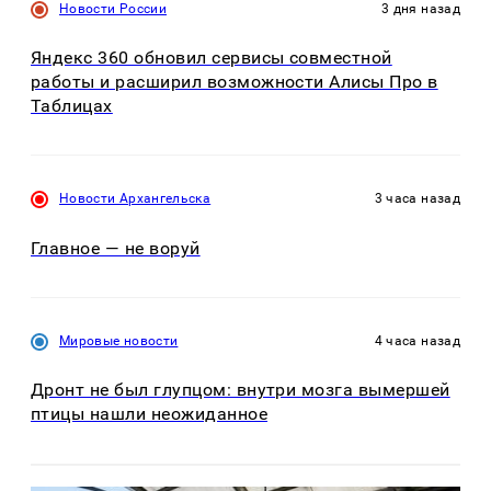
Новости России
3 дня назад
Яндекс 360 обновил сервисы совместной
работы и расширил возможности Алисы Про в
Таблицах
Новости Архангельска
3 часа назад
Главное — не воруй
Мировые новости
4 часа назад
Дронт не был глупцом: внутри мозга вымершей
птицы нашли неожиданное