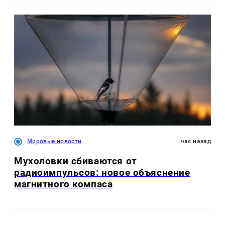
Мировые новости
час назад
Мухоловки сбиваются от
радиоимпульсов: новое объяснение
магнитного компаса