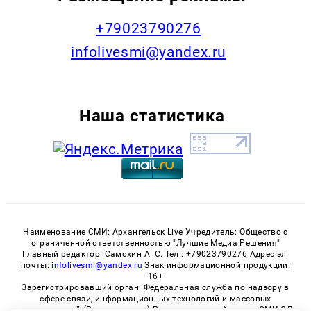
+79023790276
infolivesmi@yandex.ru
Наша статистика
Наименование СМИ: Архангельск Live Учредитель: Общество с
ограниченной ответственностью "Лучшие Медиа Решения"
Главный редактор: Самохин А. С. Тел.: +79023790276 Адрес эл.
почты:
infolivesmi@yandex.ru
Знак информационной продукции:
16+
Зарегистрировавший орган: Федеральная служба по надзору в
сфере связи, информационных технологий и массовых
коммуникаций (Роскомнадзор) Регистрационный номер СМИ ЭЛ