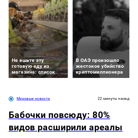
Не ешьте эту
В ОАЭ произошло
готовую еду из
жестокое убийство
магазина: список
криптомиллионера
Мировые новости
22 минуты назад
Бабочки повсюду: 80%
видов расширили ареалы