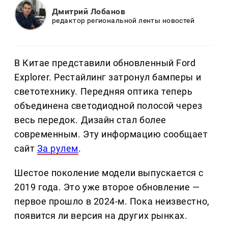
Дмитрий Лобанов
редактор региональной ленты новостей
В Китае представили обновленный Ford
Explorer. Рестайлинг затронул бамперы и
светотехнику. Передняя оптика теперь
объединена светодиодной полосой через
весь передок. Дизайн стал более
современным. Эту информацию сообщает
сайт
За рулем
.
Шестое поколение модели выпускается с
2019 года. Это уже второе обновление —
первое прошло в 2024-м. Пока неизвестно,
появится ли версия на других рынках.