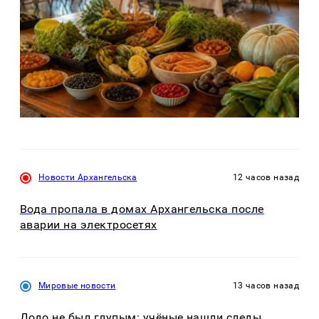
Новости Архангельска
12 часов назад
Вода пропала в домах Архангельска после
аварии на электросетях
Мировые новости
13 часов назад
Додо не был глупым: учёные нашли следы