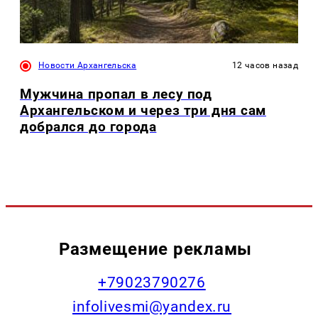
Новости Архангельска
12 часов назад
Мужчина пропал в лесу под
Архангельском и через три дня сам
добрался до города
Размещение рекламы
+79023790276
infolivesmi@yandex.ru