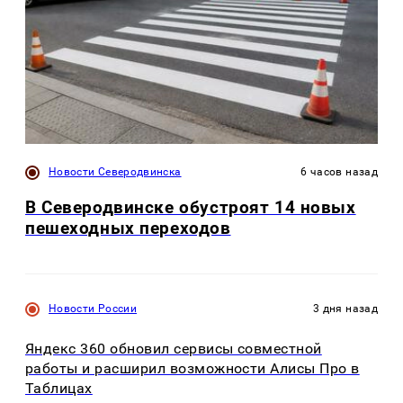
Новости Северодвинска
6 часов назад
В Северодвинске обустроят 14 новых
пешеходных переходов
Новости России
3 дня назад
Яндекс 360 обновил сервисы совместной
работы и расширил возможности Алисы Про в
Таблицах