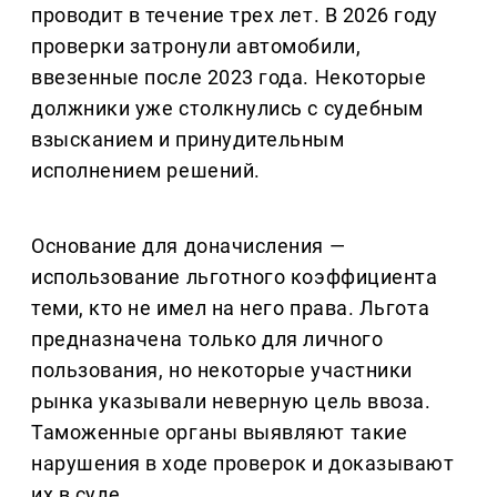
проводит в течение трех лет. В 2026 году
проверки затронули автомобили,
ввезенные после 2023 года. Некоторые
должники уже столкнулись с судебным
взысканием и принудительным
исполнением решений.
Основание для доначисления —
использование льготного коэффициента
теми, кто не имел на него права. Льгота
предназначена только для личного
пользования, но некоторые участники
рынка указывали неверную цель ввоза.
Таможенные органы выявляют такие
нарушения в ходе проверок и доказывают
их в суде.