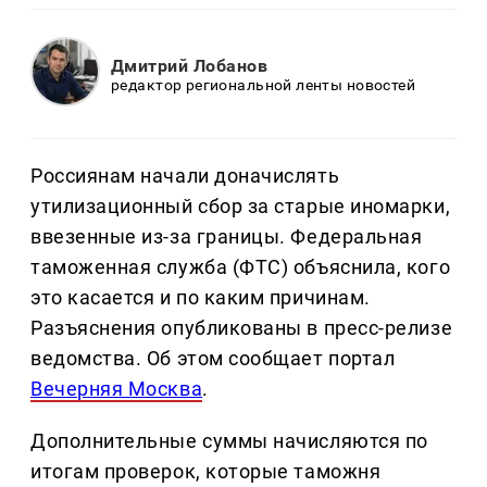
Дмитрий Лобанов
редактор региональной ленты новостей
Россиянам начали доначислять
утилизационный сбор за старые иномарки,
ввезенные из-за границы. Федеральная
таможенная служба (ФТС) объяснила, кого
это касается и по каким причинам.
Разъяснения опубликованы в пресс-релизе
ведомства. Об этом сообщает портал
Вечерняя Москва
.
Дополнительные суммы начисляются по
итогам проверок, которые таможня