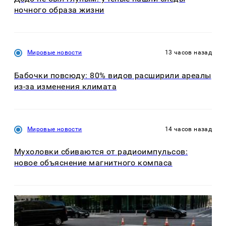
ночного образа жизни
Мировые новости
13 часов назад
Бабочки повсюду: 80% видов расширили ареалы
из-за изменения климата
Мировые новости
14 часов назад
Мухоловки сбиваются от радиоимпульсов:
новое объяснение магнитного компаса