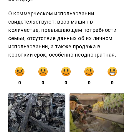
О коммерческом использовании
свидетельствуют: ввоз машин в
количестве, превышающем потребности
семьи, отсутствие данных об их личном
использовании, а также продажа в
короткий срок, особенно неоднократная.
0
0
0
0
0