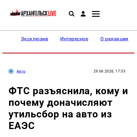
Эксклюзив
Интересное
О редакции
Авто
29.06.2026, 17:33
ФТС разъяснила, кому и
почему доначисляют
утильсбор на авто из
ЕАЭС