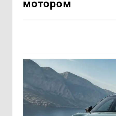
мотором