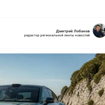
Дмитрий Лобанов
редактор региональной ленты новостей