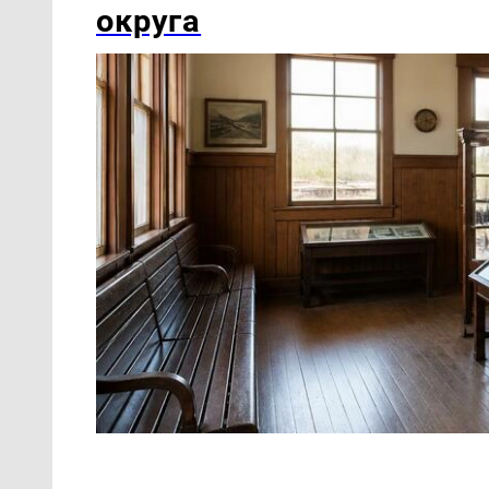
округа