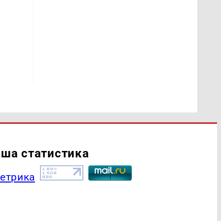
ша статистика