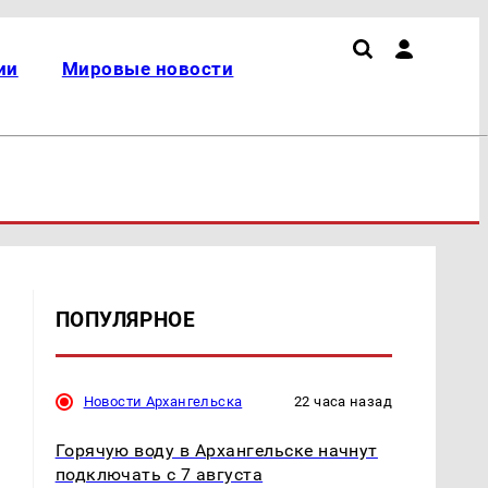
ии
Мировые новости
ПОПУЛЯРНОЕ
Новости Архангельска
22 часа назад
Горячую воду в Архангельске начнут
подключать с 7 августа