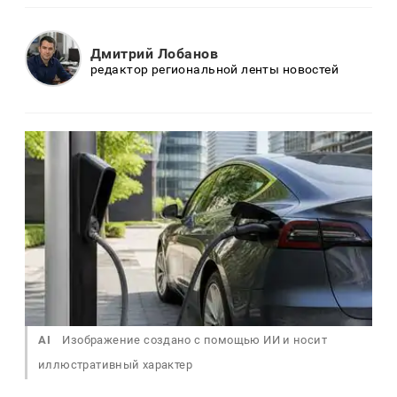
Дмитрий Лобанов
редактор региональной ленты новостей
AI
Изображение создано с помощью ИИ и носит
иллюстративный характер