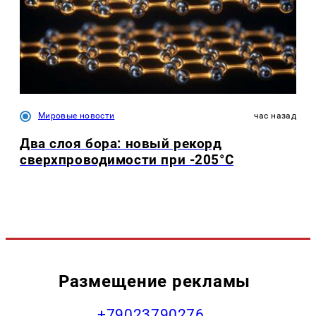
Мировые новости
час назад
Два слоя бора: новый рекорд
сверхпроводимости при -205°C
Размещение рекламы
+79023790276