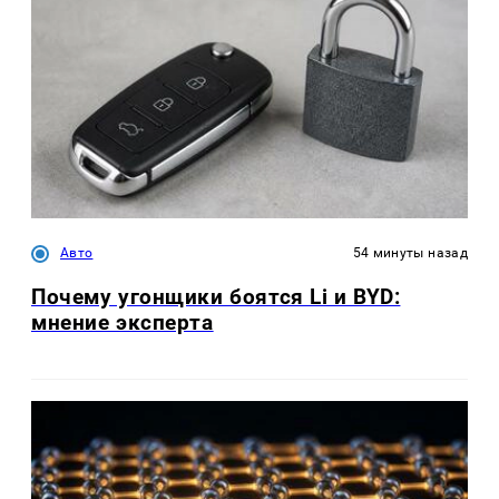
Авто
54 минуты назад
Почему угонщики боятся Li и BYD:
мнение эксперта