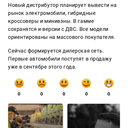
Новый дистрибутор планирует вывести на
рынок электромобили, гибридные
кроссоверы и минивэны. В гамме
сохранятся и версии с ДВС. Все модели
ориентированы на массового покупателя.
Сейчас формируется дилерская сеть.
Первые автомобили поступят в продажу
уже в сентябре этого года.
0
0
0
0
0