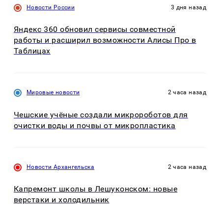
Новости России
3 дня назад
Яндекс 360 обновил сервисы совместной
работы и расширил возможности Алисы Про в
Таблицах
Мировые новости
2 часа назад
Чешские учёные создали микророботов для
очистки воды и почвы от микропластика
Новости Архангельска
2 часа назад
Капремонт школы в Лешуконском: новые
верстаки и холодильник