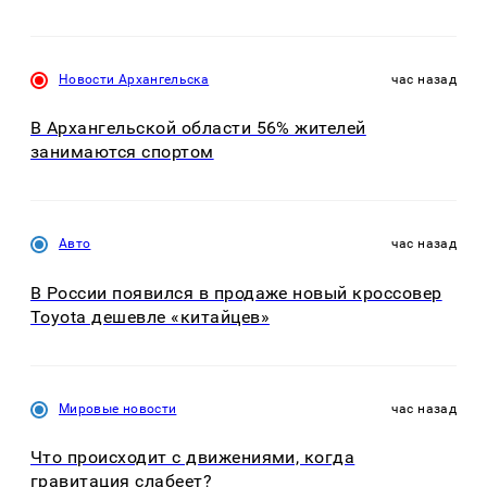
Новости Архангельска
час назад
В Архангельской области 56% жителей
занимаются спортом
Авто
час назад
В России появился в продаже новый кроссовер
Toyota дешевле «китайцев»
Мировые новости
час назад
Что происходит с движениями, когда
гравитация слабеет?