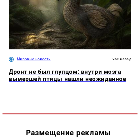
Мировые новости
час назад
Дронт не был глупцом: внутри мозга
вымершей птицы нашли неожиданное
Размещение рекламы