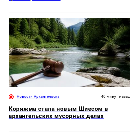
Новости Архангельска
40 минут назад
Коряжма стала новым Шиесом в
архангельских мусорных делах