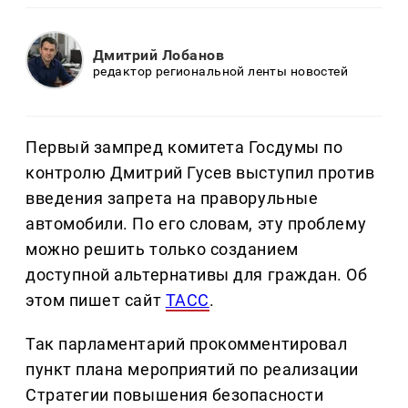
Дмитрий Лобанов
редактор региональной ленты новостей
Первый зампред комитета Госдумы по
контролю Дмитрий Гусев выступил против
введения запрета на праворульные
автомобили. По его словам, эту проблему
можно решить только созданием
доступной альтернативы для граждан. Об
этом пишет сайт
ТАСС
.
Так парламентарий прокомментировал
пункт плана мероприятий по реализации
Стратегии повышения безопасности