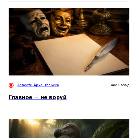
Новости Архангельска
час назад
Главное — не воруй