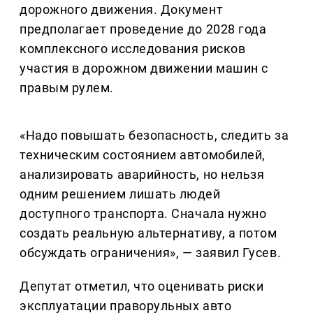
дорожного движения. Документ
предполагает проведение до 2028 года
комплексного исследования рисков
участия в дорожном движении машин с
правым рулем.
«Надо повышать безопасность, следить за
техническим состоянием автомобилей,
анализировать аварийность, но нельзя
одним решением лишать людей
доступного транспорта. Сначала нужно
создать реальную альтернативу, а потом
обсуждать ограничения», — заявил Гусев.
Депутат отметил, что оценивать риски
эксплуатации праворульных авто