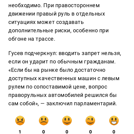
необходимо. При правостороннем
движении правый руль в отдельных
ситуациях может создавать
дополнительные риски, особенно при
обгоне на трассе.
Гусев подчеркнул: вводить запрет нельзя,
если он ударит по обычным гражданам.
«Если бы на рынке было достаточно
доступных качественных машин с левым
рулем по сопоставимой цене, вопрос
праворульных автомобилей решился бы
сам собой», — заключил парламентарий.
1
0
0
0
0