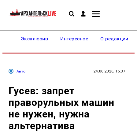
Эксклюзив
Интересное
О редакции
Авто
24.06.2026, 16:37
Гусев: запрет
праворульных машин
не нужен, нужна
альтернатива