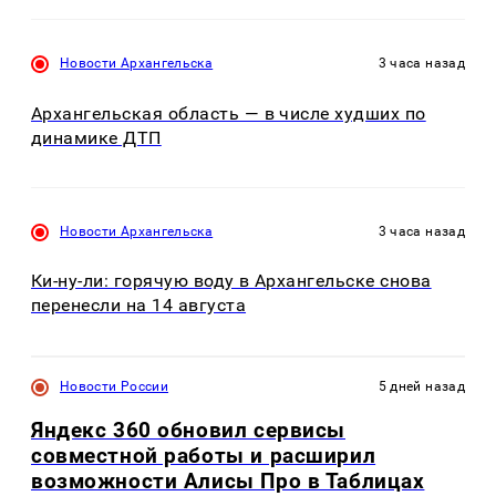
Новости Архангельска
3 часа назад
Архангельская область — в числе худших по
динамике ДТП
Новости Архангельска
3 часа назад
Ки-ну-ли: горячую воду в Архангельске снова
перенесли на 14 августа
Новости России
5 дней назад
Яндекс 360 обновил сервисы
совместной работы и расширил
возможности Алисы Про в Таблицах