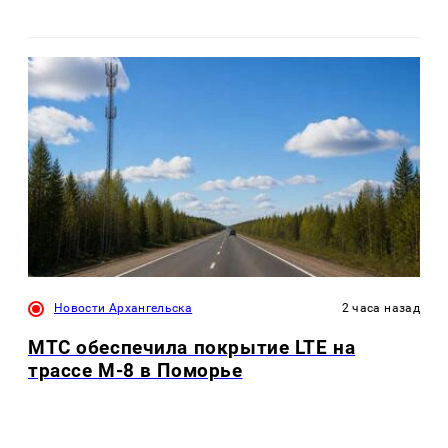
Новости Архангельска
2 часа назад
МТС обеспечила покрытие LTE на
трассе М-8 в Поморье