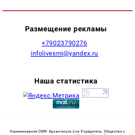
Размещение рекламы
+79023790276
infolivesmi@yandex.ru
Наша статистика
Наименование СМИ: Архангельск Live Учредитель: Общество с