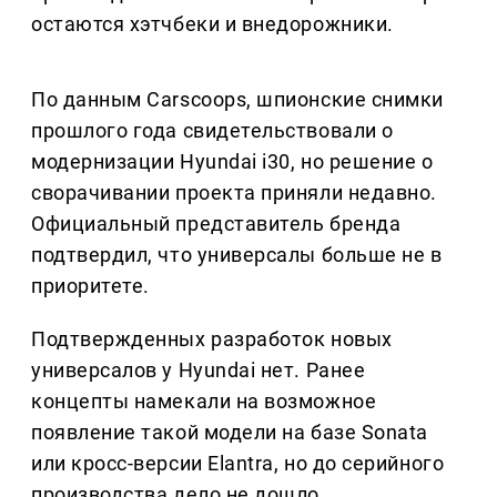
остаются хэтчбеки и внедорожники.
По данным Carscoops, шпионские снимки
прошлого года свидетельствовали о
модернизации Hyundai i30, но решение о
сворачивании проекта приняли недавно.
Официальный представитель бренда
подтвердил, что универсалы больше не в
приоритете.
Подтвержденных разработок новых
универсалов у Hyundai нет. Ранее
концепты намекали на возможное
появление такой модели на базе Sonata
или кросс-версии Elantra, но до серийного
производства дело не дошло.