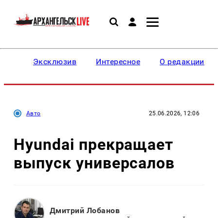
Эксклюзив
Интересное
О редакции
Авто
25.06.2026, 12:06
Hyundai прекращает
выпуск универсалов
Дмитрий Лобанов