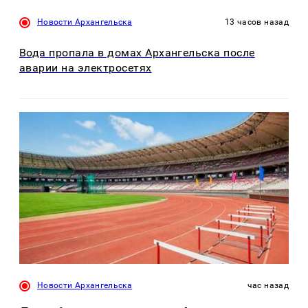
Новости Архангельска
13 часов назад
Вода пропала в домах Архангельска после
аварии на электросетях
Новости Архангельска
час назад