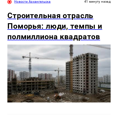
Новости Архангельска
41 минуту назад
Строительная отрасль
Поморья: люди, темпы и
полмиллиона квадратов