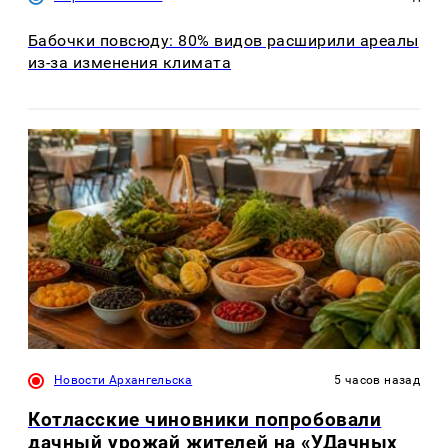
Бабочки повсюду: 80% видов расширили ареалы
из-за изменения климата
Новости Архангельска
5 часов назад
Котласские чиновники попробовали
дачный урожай жителей на «УДачных