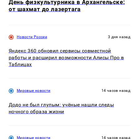
День физкультурника в Архангельске:
от шахмат до лазертага
Новости России
3 дня назад
Яндекс 360 обновил сервисы совместной
работы и расширил возможности Алисы Про в
Таблицах
Мировые новости
14 часов назад
Додо не был глупым: учёные нашли следы
ночного образа жизни
Мировые новости
14 часов назад