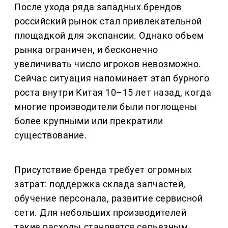
После ухода ряда западных брендов
российский рынок стал привлекательной
площадкой для экспансии. Однако объем
рынка ограничен, и бесконечно
увеличивать число игроков невозможно.
Сейчас ситуация напоминает этап бурного
роста внутри Китая 10–15 лет назад, когда
многие производители были поглощены
более крупными или прекратили
существование.
Присутствие бренда требует огромных
затрат: поддержка склада запчастей,
обучение персонала, развитие сервисной
сети. Для небольших производителей
такие расходы становятся серьезным