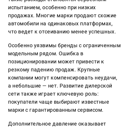
испытанием, особенно при низких
продажах. Многие марки продают схожие
автомобили на одинаковых платформах,
что ведет к отсеиванию менее успешных.
Особенно уязвимы бренды с ограниченным
модельным рядом. Ошибка в
позиционировании может привести к
резкому падению продаж. Крупные
компании могут компенсировать неудачи,
а небольшие — нет. Развитие дилерской
сети также играет ключевую роль:
покупатели чаще выбирают известные
марки с гарантированным сервисом.
Дополнительное давление оказывает