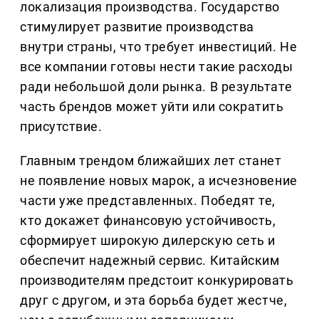
локализация производства. Государство
стимулирует развитие производства
внутри страны, что требует инвестиций. Не
все компании готовы нести такие расходы
ради небольшой доли рынка. В результате
часть брендов может уйти или сократить
присутствие.
Главным трендом ближайших лет станет
не появление новых марок, а исчезновение
части уже представленных. Победят те,
кто докажет финансовую устойчивость,
сформирует широкую дилерскую сеть и
обеспечит надежный сервис. Китайским
производителям предстоит конкурировать
друг с другом, и эта борьба будет жестче,