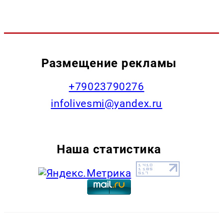
Размещение рекламы
+79023790276
infolivesmi@yandex.ru
Наша статистика