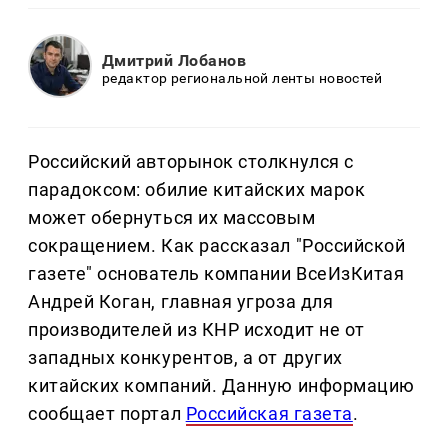
Дмитрий Лобанов
редактор региональной ленты новостей
Российский авторынок столкнулся с
парадоксом: обилие китайских марок
может обернуться их массовым
сокращением. Как рассказал "Российской
газете" основатель компании ВсеИзКитая
Андрей Коган, главная угроза для
производителей из КНР исходит не от
западных конкурентов, а от других
китайских компаний. Данную информацию
сообщает портал
Российская газета
.