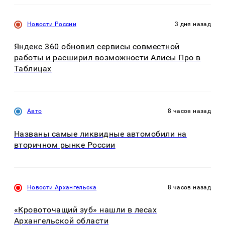
Новости России
3 дня назад
Яндекс 360 обновил сервисы совместной
работы и расширил возможности Алисы Про в
Таблицах
Авто
8 часов назад
Названы самые ликвидные автомобили на
вторичном рынке России
Новости Архангельска
8 часов назад
«Кровоточащий зуб» нашли в лесах
Архангельской области