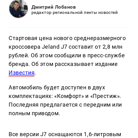
Дмитрий Лобанов
редактор региональной ленты новостей
Стартовая цена нового среднеразмерного
кроссовера Jeland J7 составит от 2,8 млн
рублей. Об этом сообщили в пресс-службе
бренда. Об этом рассказывает издание
Известия
.
Автомобиль будет доступен в двух
комплектациях: «Комфорт» и «Престиж».
Последняя предлагается с передним или
полным приводом.
Все версии J7 оснащаются 1,6-литровым