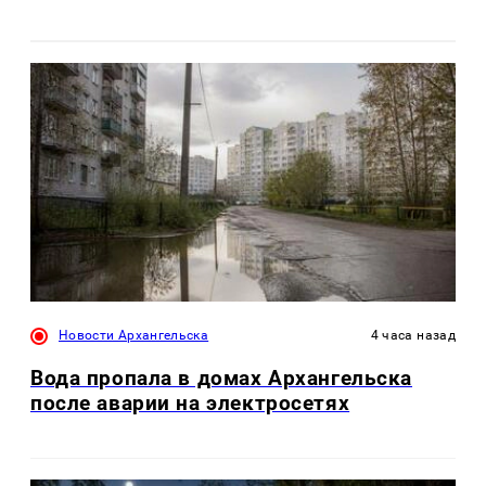
Новости Архангельска
4 часа назад
Вода пропала в домах Архангельска
после аварии на электросетях