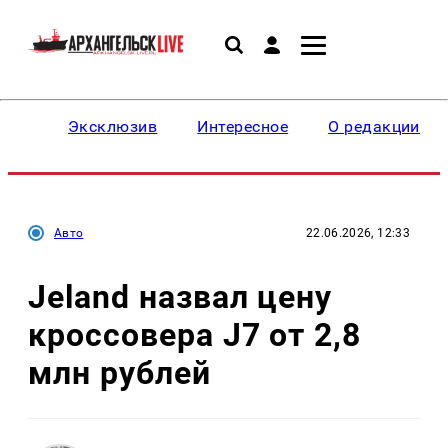
Эксклюзив
Интересное
О редакции
Авто
22.06.2026, 12:33
Jeland назвал цену
кроссовера J7 от 2,8
млн рублей