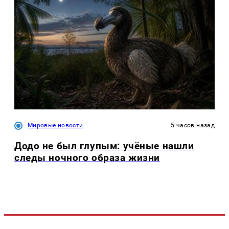
Мировые новости
5 часов назад
Додо не был глупым: учёные нашли
следы ночного образа жизни