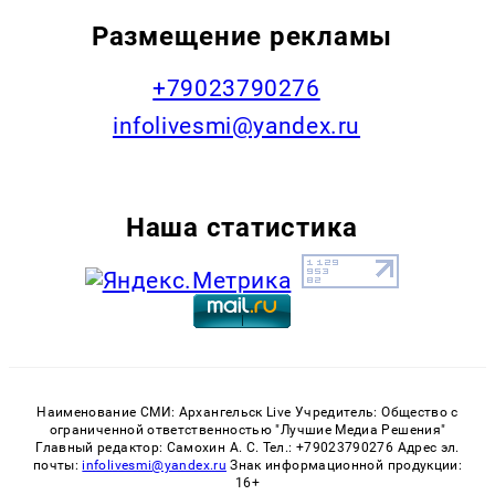
Размещение рекламы
+79023790276
infolivesmi@yandex.ru
Наша статистика
Наименование СМИ: Архангельск Live Учредитель: Общество с
ограниченной ответственностью "Лучшие Медиа Решения"
Главный редактор: Самохин А. С. Тел.: +79023790276 Адрес эл.
почты:
infolivesmi@yandex.ru
Знак информационной продукции:
16+