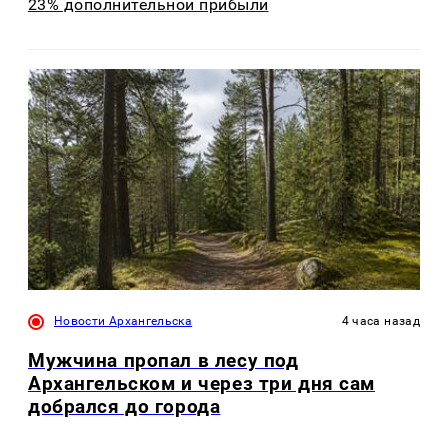
23% дополнительной прибыли
Новости Архангельска
4 часа назад
Мужчина пропал в лесу под
Архангельском и через три дня сам
добрался до города