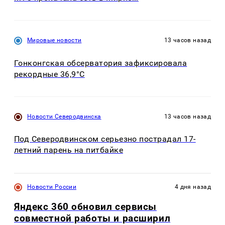
Мировые новости
13 часов назад
Гонконгская обсерватория зафиксировала
рекордные 36,9°C
Новости Северодвинска
13 часов назад
Под Северодвинском серьезно пострадал 17-
летний парень на питбайке
Новости России
4 дня назад
Яндекс 360 обновил сервисы
совместной работы и расширил