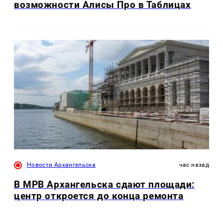
возможности Алисы Про в Таблицах
Новости Архангельска
час назад
В МРВ Архангельска сдают площади:
центр откроется до конца ремонта