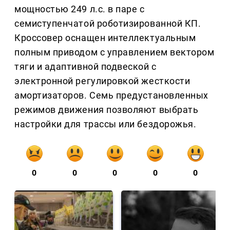
мощностью 249 л.с. в паре с
семиступенчатой роботизированной КП.
Кроссовер оснащен интеллектуальным
полным приводом с управлением вектором
тяги и адаптивной подвеской с
электронной регулировкой жесткости
амортизаторов. Семь предустановленных
режимов движения позволяют выбрать
настройки для трассы или бездорожья.
0
0
0
0
0