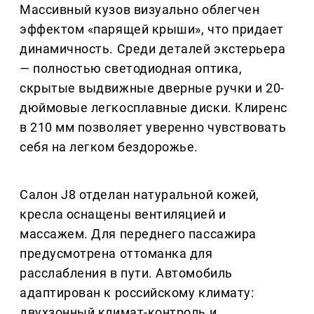
Массивный кузов визуально облегчен
эффектом «парящей крыши», что придает
динамичность. Среди деталей экстерьера
— полностью светодиодная оптика,
скрытые выдвижные дверные ручки и 20-
дюймовые легкосплавные диски. Клиренс
в 210 мм позволяет уверенно чувствовать
себя на легком бездорожье.
Салон J8 отделан натуральной кожей,
кресла оснащены вентиляцией и
массажем. Для переднего пассажира
предусмотрена оттоманка для
расслабления в пути. Автомобиль
адаптирован к российскому климату:
двухзонный климат-контроль и