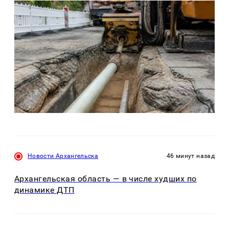
Новости Архангельска
46 минут назад
Архангельская область — в числе худших по
динамике ДТП