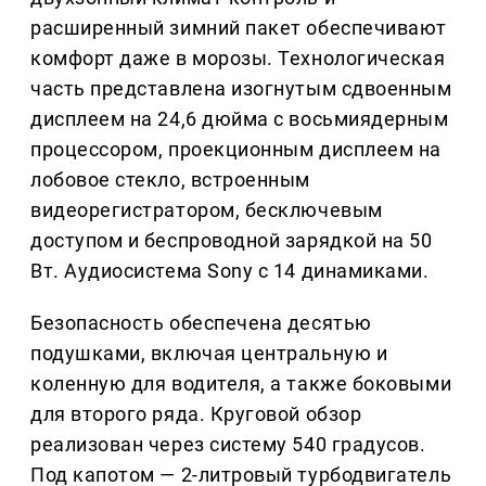
расширенный зимний пакет обеспечивают
комфорт даже в морозы. Технологическая
часть представлена изогнутым сдвоенным
дисплеем на 24,6 дюйма с восьмиядерным
процессором, проекционным дисплеем на
лобовое стекло, встроенным
видеорегистратором, бесключевым
доступом и беспроводной зарядкой на 50
Вт. Аудиосистема Sony с 14 динамиками.
Безопасность обеспечена десятью
подушками, включая центральную и
коленную для водителя, а также боковыми
для второго ряда. Круговой обзор
реализован через систему 540 градусов.
Под капотом — 2-литровый турбодвигатель