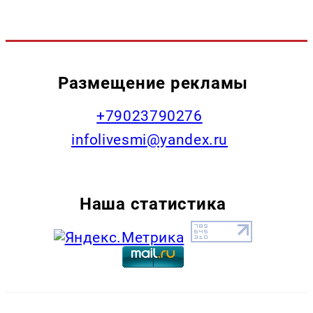
Размещение рекламы
+79023790276
infolivesmi@yandex.ru
Наша статистика