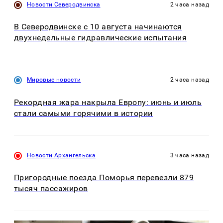
Новости Северодвинска
2 часа назад
В Северодвинске с 10 августа начинаются
двухнедельные гидравлические испытания
Мировые новости
2 часа назад
Рекордная жара накрыла Европу: июнь и июль
стали самыми горячими в истории
Новости Архангельска
3 часа назад
Пригородные поезда Поморья перевезли 879
тысяч пассажиров