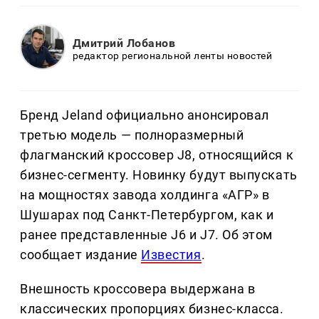
Дмитрий Лобанов
редактор региональной ленты новостей
Бренд Jeland официально анонсировал
третью модель — полноразмерный
флагманский кроссовер J8, относящийся к
бизнес-сегменту. Новинку будут выпускать
на мощностях завода холдинга «АГР» в
Шушарах под Санкт-Петербургом, как и
ранее представленные J6 и J7. Об этом
сообщает издание
Известия
.
Внешность кроссовера выдержана в
классических пропорциях бизнес-класса.