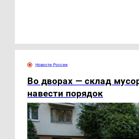
Новости России
Во дворах — склад мусо
навести порядок