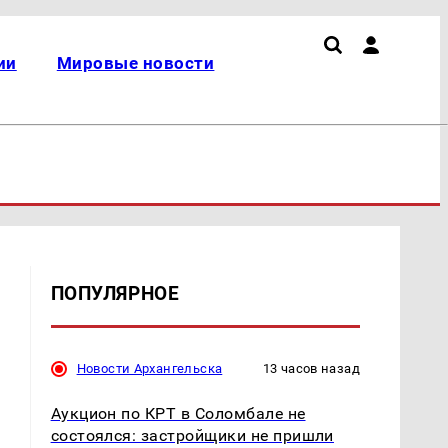
ии
Мировые новости
ПОПУЛЯРНОЕ
Новости Архангельска
13 часов назад
Аукцион по КРТ в Соломбале не
состоялся: застройщики не пришли