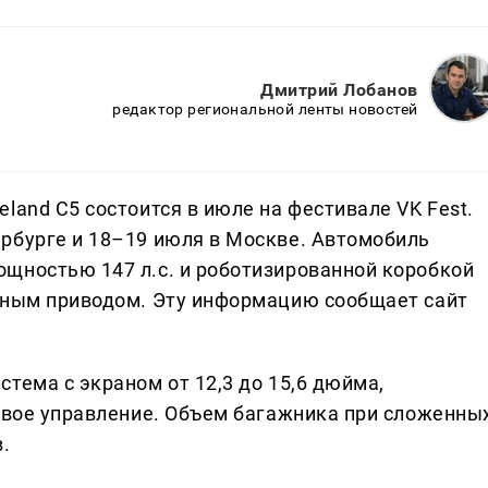
Дмитрий Лобанов
редактор региональной ленты новостей
land C5 состоится в июле на фестивале VK Fest.
рбурге и 18–19 июля в Москве. Автомобиль
щностью 147 л.с. и роботизированной коробкой
лным приводом. Эту информацию сообщает сайт
тема с экраном от 12,3 до 15,6 дюйма,
совое управление. Объем багажника при сложенны
.