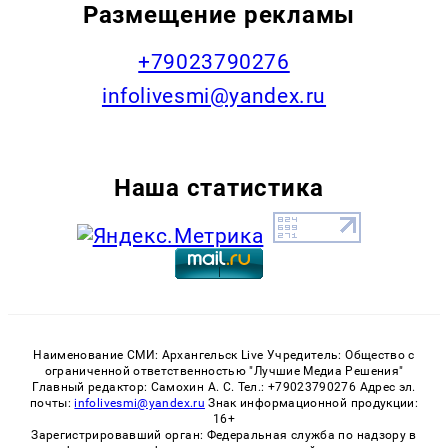
Размещение рекламы
+79023790276
infolivesmi@yandex.ru
Наша статистика
Наименование СМИ: Архангельск Live Учредитель: Общество с
ограниченной ответственностью "Лучшие Медиа Решения"
Главный редактор: Самохин А. С. Тел.: +79023790276 Адрес эл.
почты:
infolivesmi@yandex.ru
Знак информационной продукции:
16+
Зарегистрировавший орган: Федеральная служба по надзору в