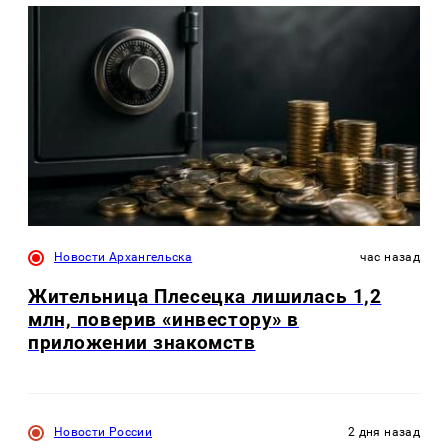
Новости Архангельска
час назад
Жительница Плесецка лишилась 1,2
млн, поверив «инвестору» в
приложении знакомств
Новости России
2 дня назад