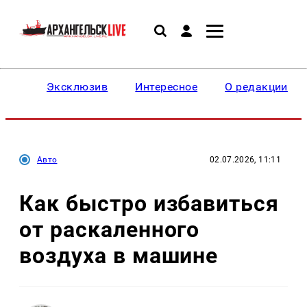
Эксклюзив
Интересное
О редакции
Авто
02.07.2026, 11:11
Как быстро избавиться
от раскаленного
воздуха в машине