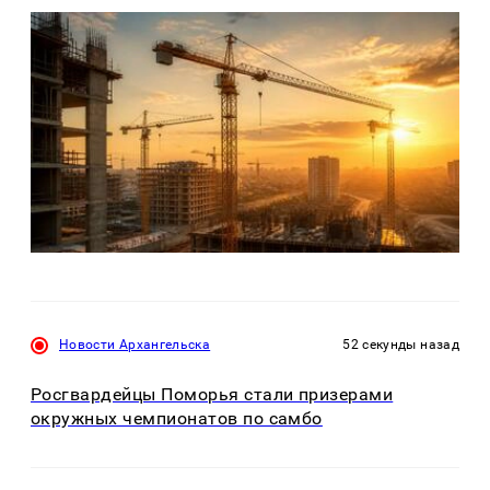
Новости Архангельска
52 секунды назад
Росгвардейцы Поморья стали призерами
окружных чемпионатов по самбо