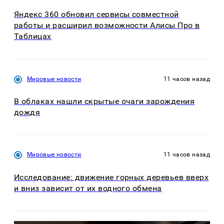
Яндекс 360 обновил сервисы совместной
работы и расширил возможности Алисы Про в
Таблицах
Мировые новости
11 часов назад
В облаках нашли скрытые очаги зарождения
дождя
Мировые новости
11 часов назад
Исследование: движение горных деревьев вверх
и вниз зависит от их водного обмена