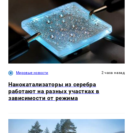
Мировые новости
2 часа назад
Нанокатализаторы из серебра
работают на разных участках в
зависимости от режима