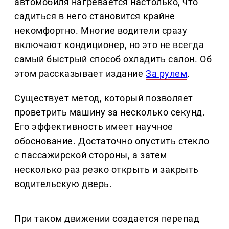
автомобиля нагревается настолько, что
садиться в него становится крайне
некомфортно. Многие водители сразу
включают кондиционер, но это не всегда
самый быстрый способ охладить салон. Об
этом рассказывает издание
За рулем
.
Существует метод, который позволяет
проветрить машину за несколько секунд.
Его эффективность имеет научное
обоснование. Достаточно опустить стекло
с пассажирской стороны, а затем
несколько раз резко открыть и закрыть
водительскую дверь.
При таком движении создается перепад