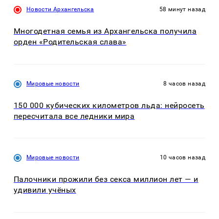
Новости Архангельска
58 минут назад
Многодетная семья из Архангельска получила
орден «Родительская слава»
Мировые новости
8 часов назад
150 000 кубических километров льда: нейросеть
пересчитала все ледники мира
Мировые новости
10 часов назад
Палочники прожили без секса миллион лет — и
удивили учёных