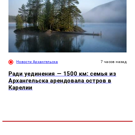
Новости Архангельска
7 часов назад
Ради уединения — 1500 км: семья из
Архангельска арендовала остров в
Карелии