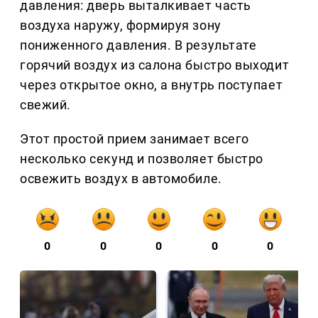
давления: дверь выталкивает часть
воздуха наружу, формируя зону
пониженного давления. В результате
горячий воздух из салона быстро выходит
через открытое окно, а внутрь поступает
свежий.
Этот простой прием занимает всего
несколько секунд и позволяет быстро
освежить воздух в автомобиле.
0
0
0
0
0