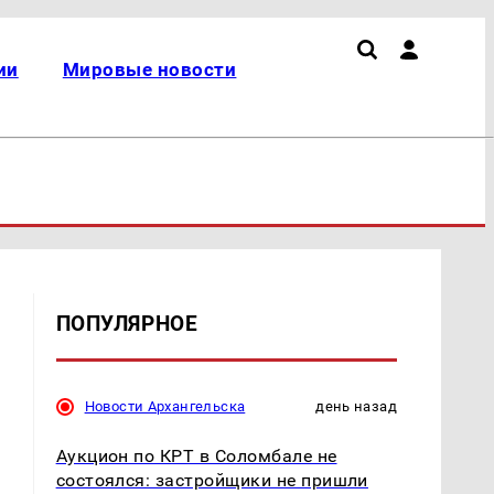
ии
Мировые новости
ПОПУЛЯРНОЕ
Новости Архангельска
день назад
Аукцион по КРТ в Соломбале не
состоялся: застройщики не пришли