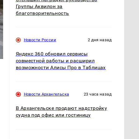
Группы Аквилон за
благотворительность
Новости России
2 дня назад
Яндекс 360 обновил сервисы
совместной работы и расширил
возможности Алисы Про в Таблицах
Новости Архангельска
23 часа назад
В Архангельске продают надстройку
судна под офис или гостиницу