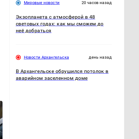
Мировые новости
20 часов назад
Экзопланета с атмосферой в 48
световых годах: как мы сможем до
неё добраться
Новости Архангельска
день назад
В Архангельске обрушился потолок в
аварийном заселенном доме