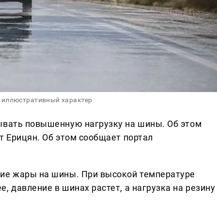
 иллюстративный характер
ывать повышенную нагрузку на шины. Об этом
т Ерицян. Об этом сообщает портал
ние жары на шины. При высокой температуре
, давление в шинах растет, а нагрузка на резину