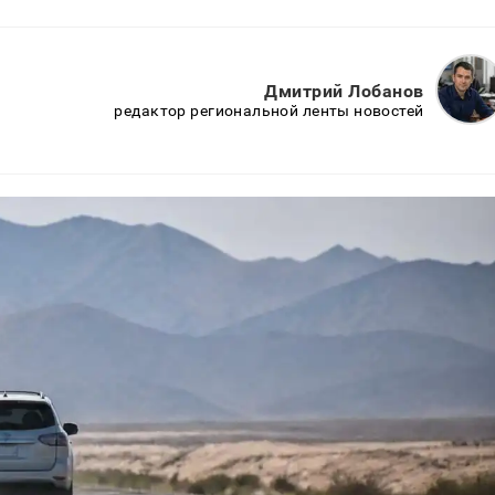
Дмитрий Лобанов
редактор региональной ленты новостей