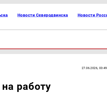
ьска
Новости Северодвинска
Новости Росс
27.06.2026, 03:49
 на работу