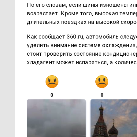
По его словам, если шины изношены ил
возрастает. Кроме того, высокая темпе
длительных поездках на высокой скоро
Как сообщает 360.ru, автомобиль следу
уделить внимание системе охлаждения,
стоит проверить состояние кондиционе
хладагент может испаряться, а количес
0
0