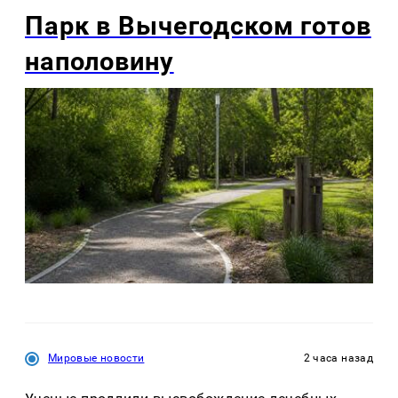
Парк в Вычегодском готов
наполовину
Мировые новости
2 часа назад