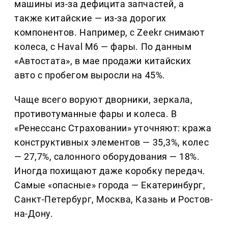
машины из-за дефицита запчастей, а
также китайские — из-за дорогих
компонентов. Например, с Zeekr снимают
колеса, с Haval M6 — фары. По данным
«Автостата», в мае продажи китайских
авто с пробегом выросли на 45%.
Чаще всего воруют дворники, зеркала,
противотуманные фары и колеса. В
«Ренессанс Страховании» уточняют: кража
конструктивных элементов — 35,3%, колес
— 27,7%, салонного оборудования — 18%.
Иногда похищают даже коробку передач.
Самые «опасные» города — Екатеринбург,
Санкт-Петербург, Москва, Казань и Ростов-
на-Дону.