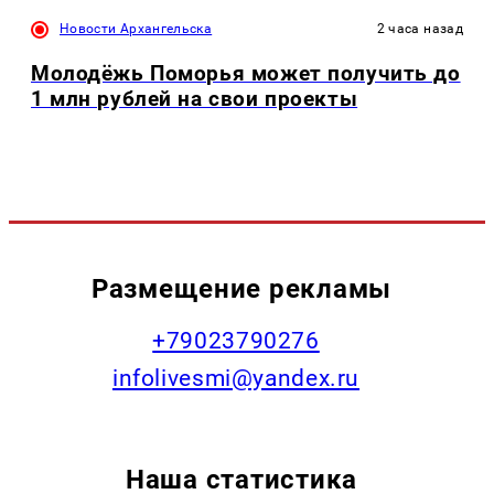
Новости Архангельска
2 часа назад
Молодёжь Поморья может получить до
1 млн рублей на свои проекты
Размещение рекламы
+79023790276
infolivesmi@yandex.ru
Наша статистика