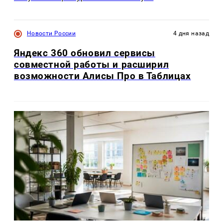
Новости России
4 дня назад
Яндекс 360 обновил сервисы
совместной работы и расширил
возможности Алисы Про в Таблицах