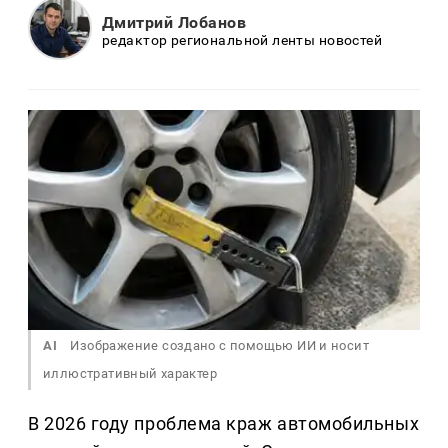
Дмитрий Лобанов
редактор региональной ленты новостей
AI
Изображение создано с помощью ИИ и носит
иллюстративный характер
В 2026 году проблема краж автомобильных