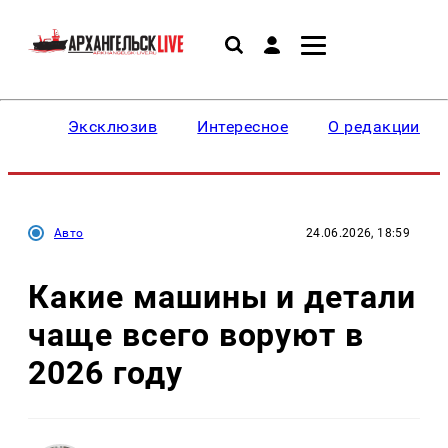
Эксклюзив
Интересное
О редакции
Авто
24.06.2026, 18:59
Какие машины и детали
чаще всего воруют в
2026 году