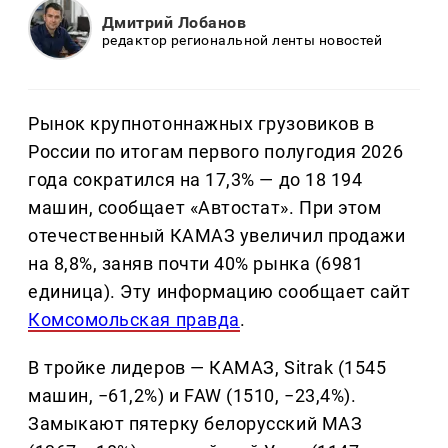
Дмитрий Лобанов
редактор региональной ленты новостей
Рынок крупнотоннажных грузовиков в
России по итогам первого полугодия 2026
года сократился на 17,3% — до 18 194
машин, сообщает «Автостат». При этом
отечественный КАМАЗ увеличил продажи
на 8,8%, заняв почти 40% рынка (6981
единица). Эту информацию сообщает сайт
Комсомольская правда
.
В тройке лидеров — КАМАЗ, Sitrak (1545
машин, −61,2%) и FAW (1510, −23,4%).
Замыкают пятерку белорусский МАЗ