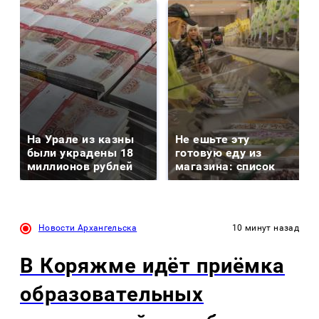
На Урале из казны
Не ешьте эту
были украдены 18
готовую еду из
миллионов рублей
магазина: список
Новости Архангельска
10 минут назад
В Коряжме идёт приёмка
образовательных