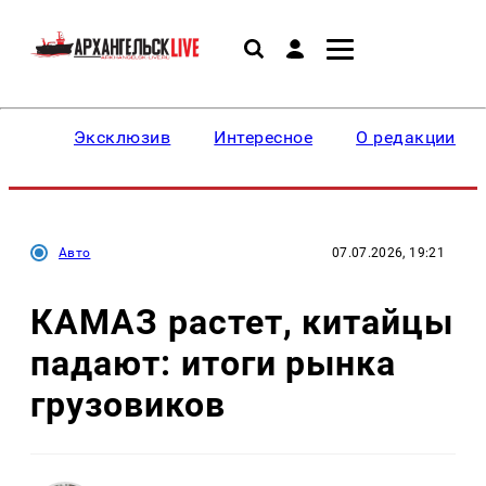
Эксклюзив
Интересное
О редакции
Авто
07.07.2026, 19:21
КАМАЗ растет, китайцы
падают: итоги рынка
грузовиков