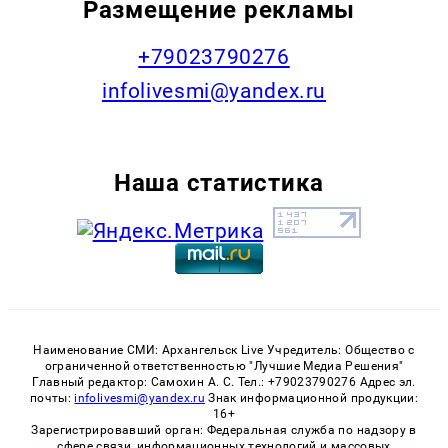
Размещение рекламы
+79023790276
infolivesmi@yandex.ru
Наша статистика
Наименование СМИ: Архангельск Live Учредитель: Общество с
ограниченной ответственностью "Лучшие Медиа Решения"
Главный редактор: Самохин А. С. Тел.: +79023790276 Адрес эл.
почты:
infolivesmi@yandex.ru
Знак информационной продукции:
16+
Зарегистрировавший орган: Федеральная служба по надзору в
сфере связи, информационных технологий и массовых