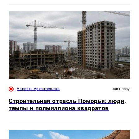
Новости Архангельска
час назад
Строительная отрасль Поморья: люди,
темпы и полмиллиона квадратов