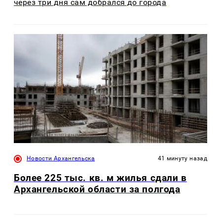
через три дня сам добрался до города
Новости Архангельска
41 минуту назад
Более 225 тыс. кв. м жилья сдали в
Архангельской области за полгода