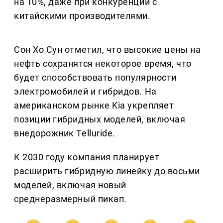
на 10%, даже при конкуренции с
китайскими производителями.
Сон Хо Сун отметил, что высокие цены на
нефть сохранятся некоторое время, что
будет способствовать популярности
электромобилей и гибридов. На
американском рынке Kia укрепляет
позиции гибридных моделей, включая
внедорожник Telluride.
К 2030 году компания планирует
расширить гибридную линейку до восьми
моделей, включая новый
среднеразмерный пикап.