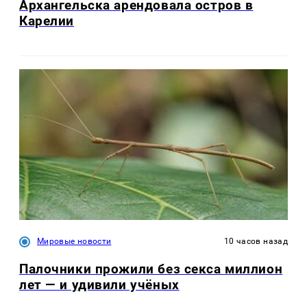
Архангельска арендовала остров в
Карелии
Мировые новости
10 часов назад
Палочники прожили без секса миллион
лет — и удивили учёных