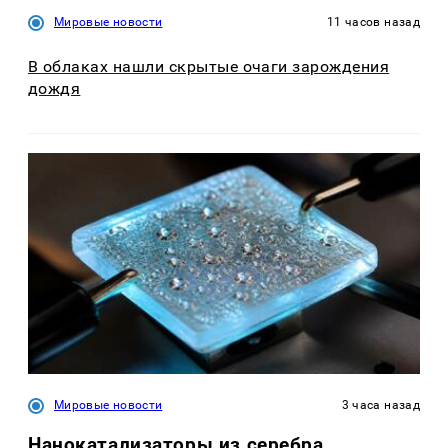
Мировые новости
11 часов назад
В облаках нашли скрытые очаги зарождения
дождя
Мировые новости
3 часа назад
Нанокатализаторы из серебра