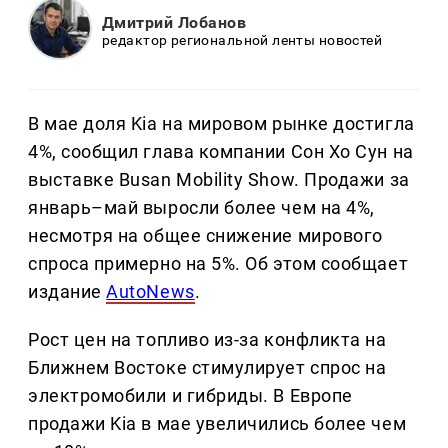
Дмитрий Лобанов
редактор региональной ленты новостей
В мае доля Kia на мировом рынке достигла
4%, сообщил глава компании Сон Хо Сун на
выставке Busan Mobility Show. Продажи за
январь–май выросли более чем на 4%,
несмотря на общее снижение мирового
спроса примерно на 5%. Об этом сообщает
издание
AutoNews
.
Рост цен на топливо из-за конфликта на
Ближнем Востоке стимулирует спрос на
электромобили и гибриды. В Европе
продажи Kia в мае увеличились более чем