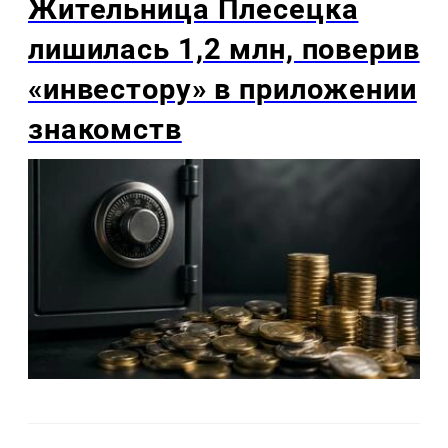
Жительница Плесецка
лишилась 1,2 млн, поверив
«инвестору» в приложении
знакомств