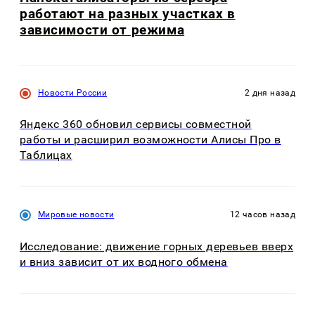
работают на разных участках в
зависимости от режима
Новости России
2 дня назад
Яндекс 360 обновил сервисы совместной
работы и расширил возможности Алисы Про в
Таблицах
Мировые новости
12 часов назад
Исследование: движение горных деревьев вверх
и вниз зависит от их водного обмена