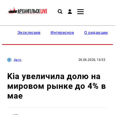
Эксклюзив
Интересное
О редакции
Авто
26.06.2026, 16:53
Kia увеличила долю на
мировом рынке до 4% в
мае