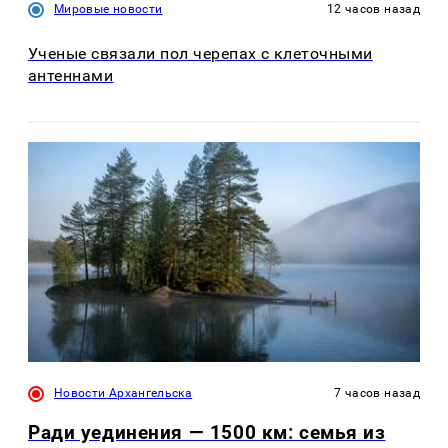
Мировые новости
12 часов назад
Ученые связали пол черепах с клеточными
антеннами
Новости Архангельска
7 часов назад
Ради уединения — 1500 км: семья из