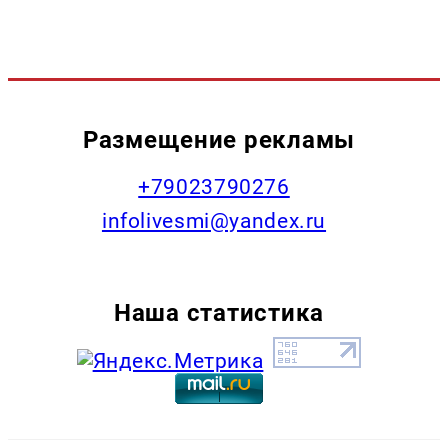
Размещение рекламы
+79023790276
infolivesmi@yandex.ru
Наша статистика