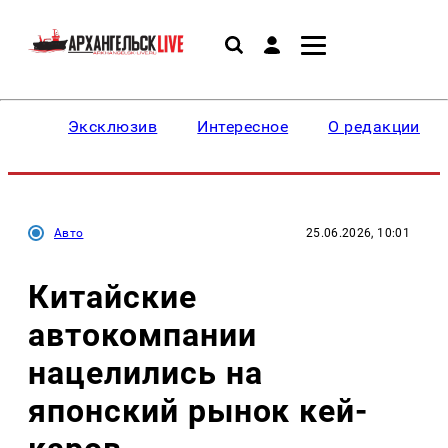
Эксклюзив
Интересное
О редакции
Авто
25.06.2026, 10:01
Китайские
автокомпании
нацелились на
японский рынок кей-