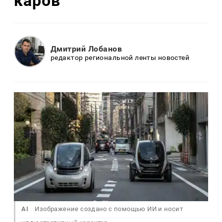
каров
Дмитрий Лобанов
редактор региональной ленты новостей
AI
Изображение создано с помощью ИИ и носит