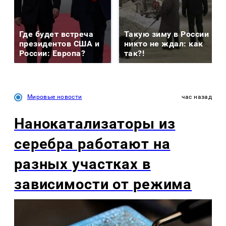
Где будет встреча
Такую зиму в России
президентов США и
никто не ждал: как
России: Европа?
так?!
Мировые новости
час назад
Нанокатализаторы из
серебра работают на
разных участках в
зависимости от режима