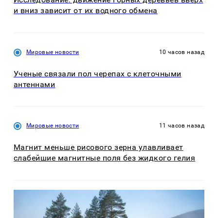
и вниз зависит от их водного обмена
Мировые новости
10 часов назад
Ученые связали пол черепах с клеточными
антеннами
Мировые новости
11 часов назад
Магнит меньше рисового зерна улавливает
слабейшие магнитные поля без жидкого гелия