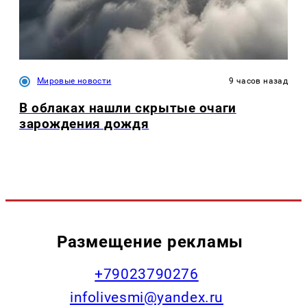
Мировые новости
9 часов назад
В облаках нашли скрытые очаги
зарождения дождя
Размещение рекламы
+79023790276
infolivesmi@yandex.ru