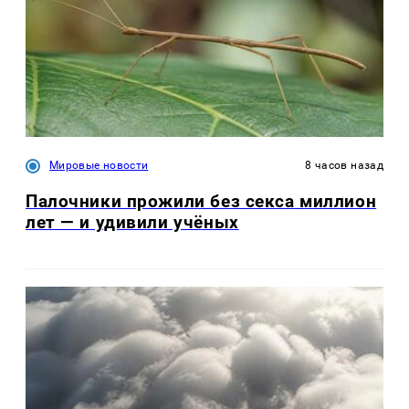
Мировые новости
8 часов назад
Палочники прожили без секса миллион
лет — и удивили учёных