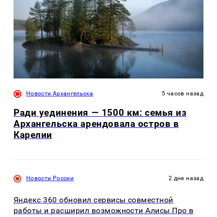
Новости Архангельска
5 часов назад
Ради уединения — 1500 км: семья из
Архангельска арендовала остров в
Карелии
Новости России
2 дня назад
Яндекс 360 обновил сервисы совместной
работы и расширил возможности Алисы Про в