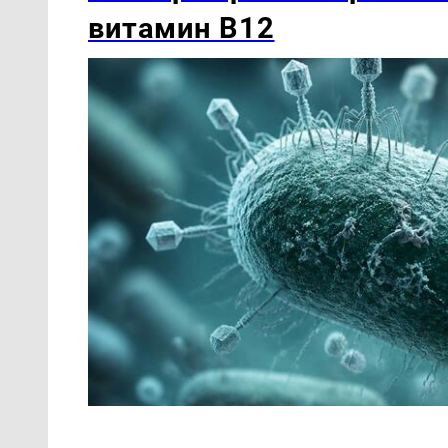
витамин B12