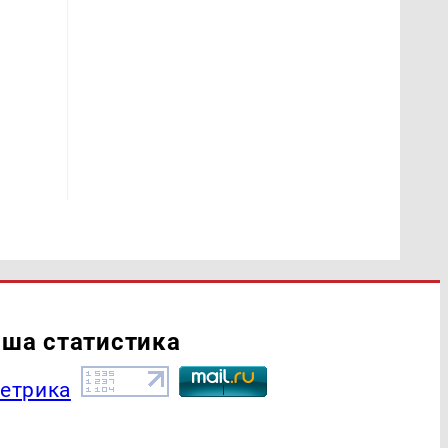
ша статистика