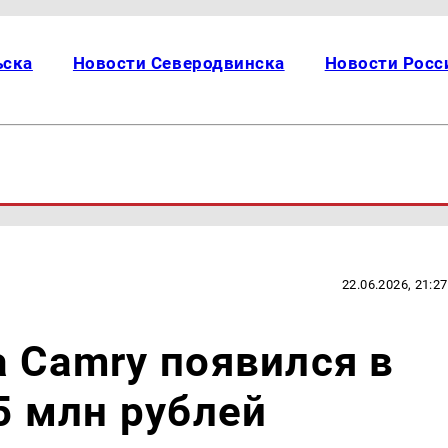
ьска
Новости Северодвинска
Новости Росс
22.06.2026, 21:27
a Camry появился в
5 млн рублей