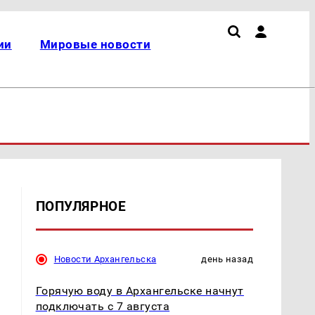
ии
Мировые новости
ПОПУЛЯРНОЕ
Новости Архангельска
день назад
Горячую воду в Архангельске начнут
подключать с 7 августа