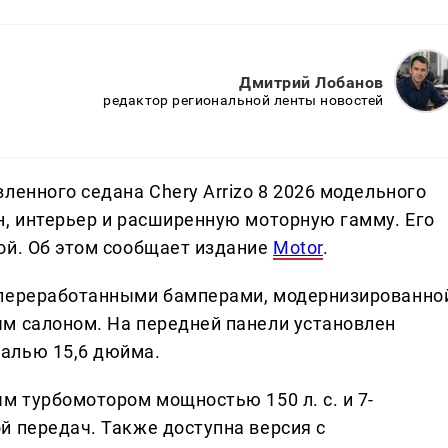
Дмитрий Лобанов
редактор региональной ленты новостей
ленного седана Chery Arrizo 8 2026 модельного
н, интерьер и расширенную моторную гамму. Его
ой. Об этом сообщает издание
Motor
.
 переработанными бамперами, модернизированно
м салоном. На передней панели установлен
алью 15,6 дюйма.
м турбомотором мощностью 150 л. с. и 7-
й передач. Также доступна версия с