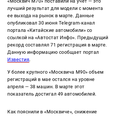
«Москвич М70» поставили на учет — это
лучший результат для модели с момента
ее выхода на рынок в марте. Данные
опубликовал 30 июня Telegram-канал
портала «Китайские автомобили» со
ссылкой на «Автостат Инфо». Предыдущий
рекорд составлял 71 регистрация в марте.
Данную информацию сообщает портал
Известия
.
У более крупного «Москвича М90» объем
регистраций в мае остался на уровне
апреля — 38 машин. В марте этот
показатель достигал 49 автомобилей.
Как пояснили в «Москвиче», снижение