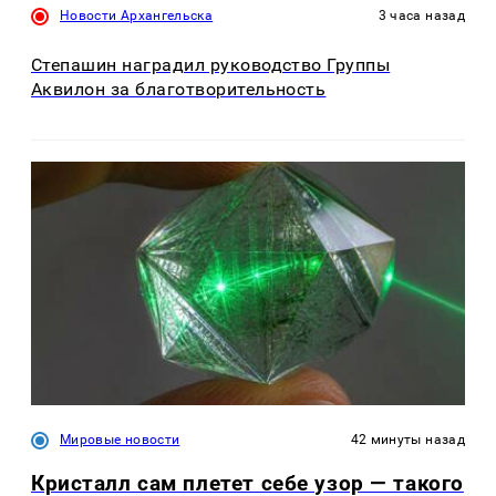
Новости Архангельска
3 часа назад
Степашин наградил руководство Группы
Аквилон за благотворительность
Мировые новости
42 минуты назад
Кристалл сам плетет себе узор — такого