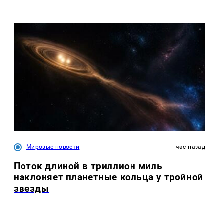
Мировые новости
час назад
Поток длиной в триллион миль
наклоняет планетные кольца у тройной
звезды