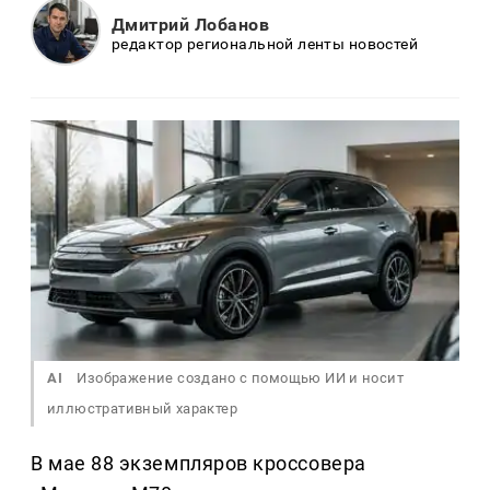
Дмитрий Лобанов
редактор региональной ленты новостей
AI
Изображение создано с помощью ИИ и носит
иллюстративный характер
В мае 88 экземпляров кроссовера