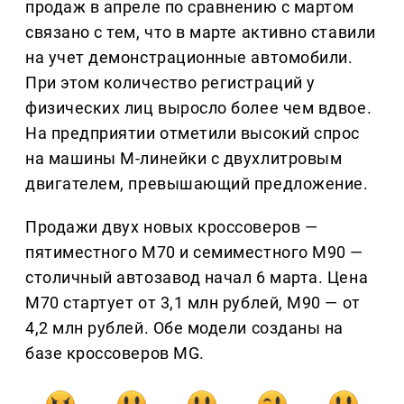
продаж в апреле по сравнению с мартом
связано с тем, что в марте активно ставили
на учет демонстрационные автомобили.
При этом количество регистраций у
физических лиц выросло более чем вдвое.
На предприятии отметили высокий спрос
на машины М-линейки с двухлитровым
двигателем, превышающий предложение.
Продажи двух новых кроссоверов —
пятиместного М70 и семиместного М90 —
столичный автозавод начал 6 марта. Цена
М70 стартует от 3,1 млн рублей, М90 — от
4,2 млн рублей. Обе модели созданы на
базе кроссоверов MG.