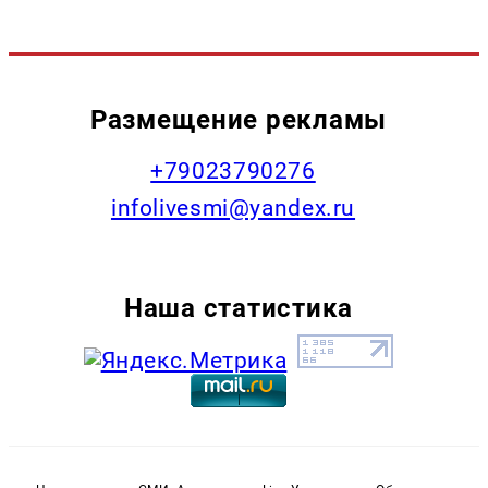
Размещение рекламы
+79023790276
infolivesmi@yandex.ru
Наша статистика