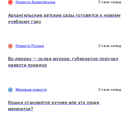
Новости Архангельска
2 часа назад
Архангельские детские сады готовятся к новому
учебному году
Новости России
2 часа назад
Во дворах — склад мусора: губернатор поручил
навести порядок
Мировые новости
2 часа назад
Кошки становятся ручнее или это люди
меняются?