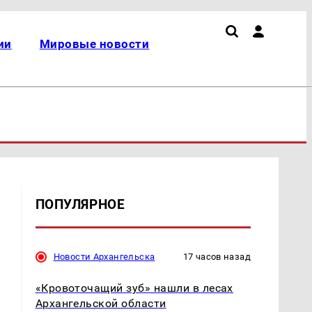
ии
Мировые новости
ПОПУЛЯРНОЕ
Новости Архангельска
17 часов назад
«Кровоточащий зуб» нашли в лесах
Архангельской области