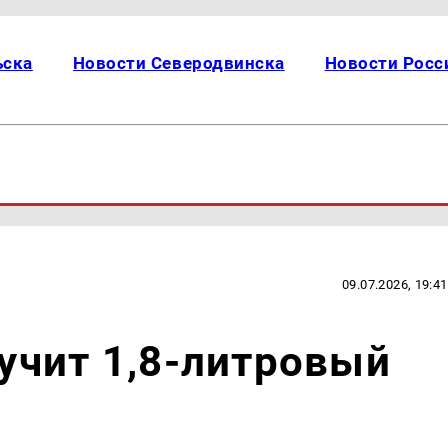
ьска
Новости Северодвинска
Новости Росс
09.07.2026, 19:41
лучит 1,8-литровый