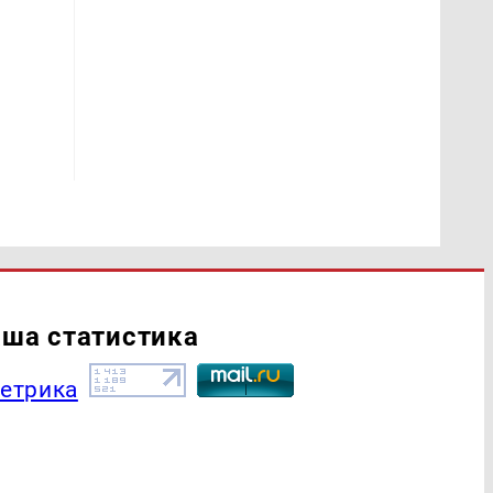
ша статистика