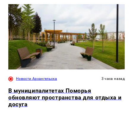
Новости Архангельска
3 часа назад
В муниципалитетах Поморья
обновляют пространства для отдыха и
досуга