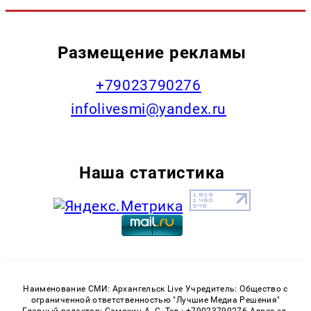
Размещение рекламы
+79023790276
infolivesmi@yandex.ru
Наша статистика
Наименование СМИ: Архангельск Live Учредитель: Общество с
ограниченной ответственностью "Лучшие Медиа Решения"