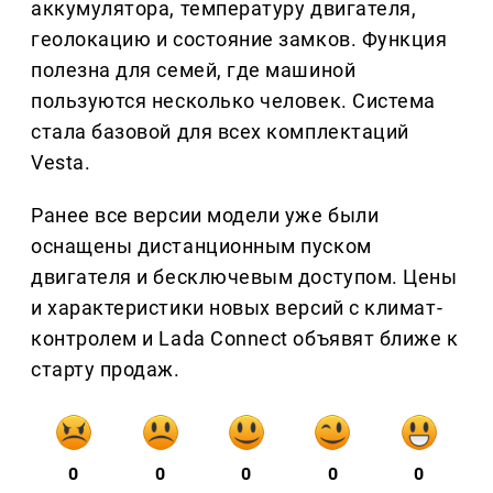
аккумулятора, температуру двигателя,
геолокацию и состояние замков. Функция
полезна для семей, где машиной
пользуются несколько человек. Система
стала базовой для всех комплектаций
Vesta.
Ранее все версии модели уже были
оснащены дистанционным пуском
двигателя и бесключевым доступом. Цены
и характеристики новых версий с климат-
контролем и Lada Connect объявят ближе к
старту продаж.
0
0
0
0
0