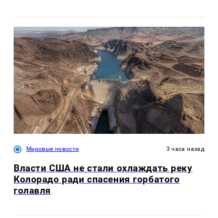
Мировые новости
3 часа назад
Власти США не стали охлаждать реку
Колорадо ради спасения горбатого
голавля