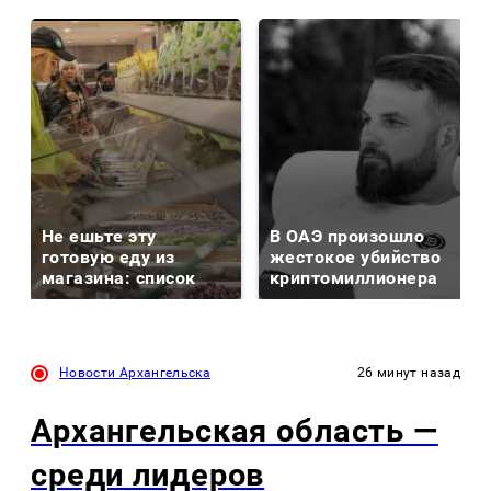
Не ешьте эту
В ОАЭ произошло
готовую еду из
жестокое убийство
магазина: список
криптомиллионера
Новости Архангельска
26 минут назад
Архангельская область —
среди лидеров