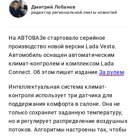
Дмитрий Лобанов
редактор региональной ленты новостей
На АВТОВАЗе стартовало серийное
производство новой версии Lada Vesta.
Автомобиль оснащен автоматическим
климат-контролем и комплексом Lada
Connect. Об этом пишет издание
За рулем
.
Интеллектуальная система климат-
контроля использует три датчика для
поддержания комфорта в салоне. Она не
только сохраняет заданную температуру,
но и регулирует распределение воздушных
потоков. Алгоритмы настроены так, чтобы