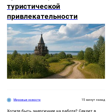
туристической
привлекательности
Мировые новости
15 минут назад
Хотите быть энергичнее на работе? Секрет в