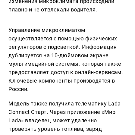
изменения микроклимата происходили
плавно и не отвлекали водителя.
Управление микроклиматом
осуществляется с помощью физических
регуляторов с подсветкой. Информация
дублируется на 10-дюймовом экране
мультимедийной системы, которая также
предоставляет доступ к онлайн-сервисам.
Ключевые компоненты производятся в
России.
Модель также получила телематику Lada
Connect Старт. Через приложение «Мир
Lada» владелец может удаленно
проверять уровень топлива, заряд