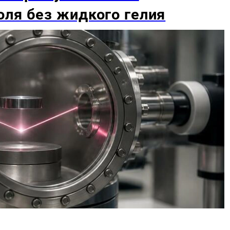
ля без жидкого гелия