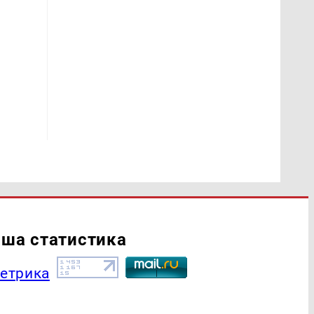
ша статистика