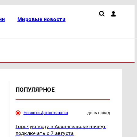
ии
Мировые новости
ПОПУЛЯРНОЕ
Новости Архангельска
день назад
Горячую воду в Архангельске начнут
подключать с 7 августа