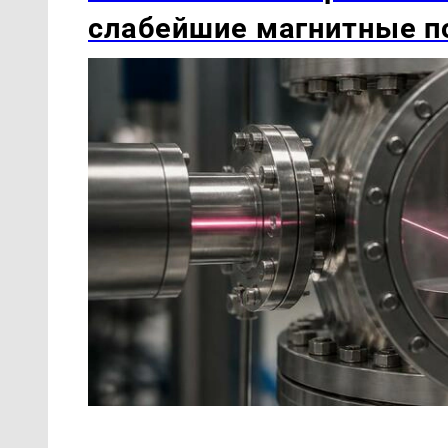
слабейшие магнитные по