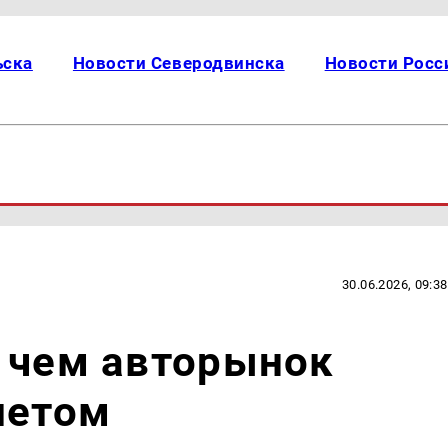
ьска
Новости Северодвинска
Новости Росс
30.06.2026, 09:38
 чем авторынок
летом