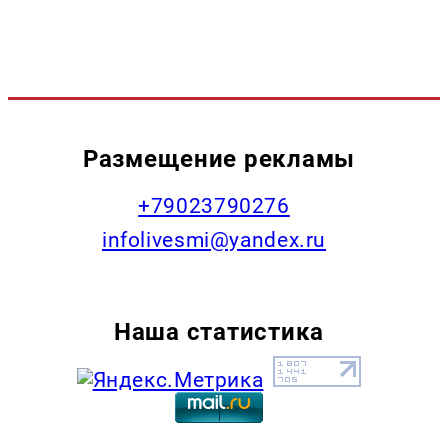
Размещение рекламы
+79023790276
infolivesmi@yandex.ru
Наша статистика