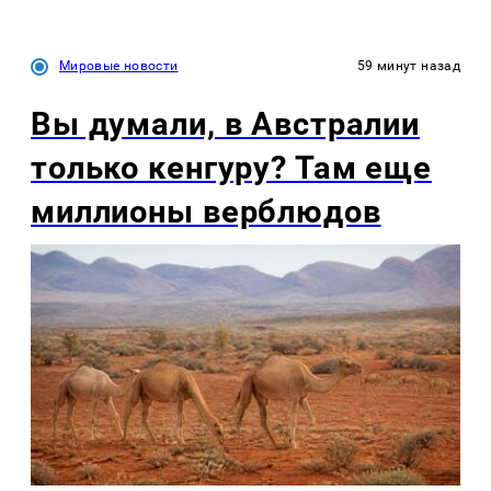
Мировые новости
59 минут назад
Вы думали, в Австралии
только кенгуру? Там еще
миллионы верблюдов