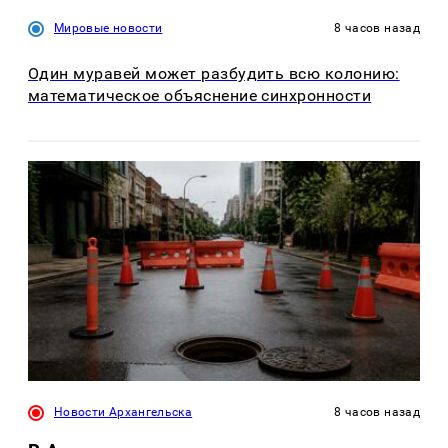
Мировые новости
8 часов назад
Один муравей может разбудить всю колонию:
математическое объяснение синхронности
Новости Архангельска
8 часов назад