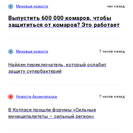
Мировые новости
час назад
Выпустить 600 000 комаров, чтобы
защититься от комаров? Это работает
Мировые новости
7 часов назад
Найден переключатель, который ослабит
защиту супербактерий
Новости Архангельска
7 часов назад
В Котласе прошли форумы «Сильные
муниципалитеты – сильный регион»