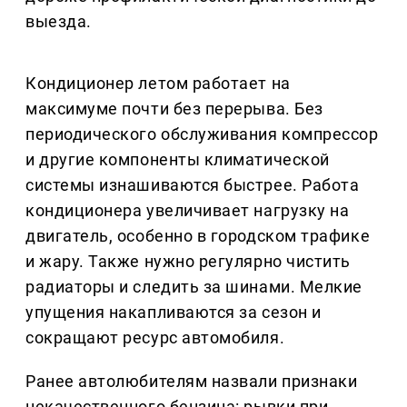
выезда.
Кондиционер летом работает на
максимуме почти без перерыва. Без
периодического обслуживания компрессор
и другие компоненты климатической
системы изнашиваются быстрее. Работа
кондиционера увеличивает нагрузку на
двигатель, особенно в городском трафике
и жару. Также нужно регулярно чистить
радиаторы и следить за шинами. Мелкие
упущения накапливаются за сезон и
сокращают ресурс автомобиля.
Ранее автолюбителям назвали признаки
некачественного бензина: рывки при