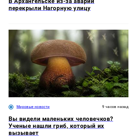
В Архангельске из-за аварии
перекрыли Нагорную улицу
Мировые новости
9 часов назад
Вы видели маленьких человечков?
Ученые нашли гриб, который их
вызывает