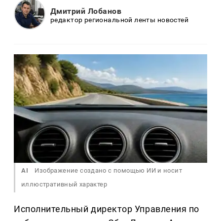
Дмитрий Лобанов
редактор региональной ленты новостей
AI
Изображение создано с помощью ИИ и носит
иллюстративный характер
Исполнительный директор Управления по